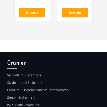
Devamı
Devamı
Ürünler
Su Yalıtım Sistemleri
Sızdırmazlık Ürünleri
Onarım, Güçlendirme ve Restorasyon
Zemin Sistemleri
Isı Yalıtım Sistemleri