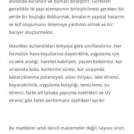
arasında kullanılır ve bunları birleştirir. Görevleri
genellikle iki yapı elemanının birleştirilmesi gereken bir
yerde bir boşluğu doldurmak, binaların yapısal hasarını
ve küf oluşumunu önlemeye yardımcı olmak ve bir
bariyer oluşturmaktır.
Mastikler kullandıkları kimyaya göre sınıflandırılır. Her
formülün hava koşullarına dayanıklılık, uygulama için
sıcaklık aralığı, hareket kabiliyeti, yaşam beklentisi, kür
sırasında koku, kürlenme süresi, kür sırasında
kabarcıklanma potansiyeli, astar ihtiyacı, leke direnci,
boyanabilirlik, uygulama kolaylığı, temizleme, su
direnci, farklı alt tabaka yapışma özellikleri ve UV
direnci gibi farklı performans özellikleri vardır.
Bu maddeler artık ikincil malzemeler değil, sayısız ürün