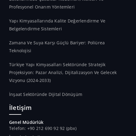
Profesyonel Onarım Yöntemleri
Yapı Kimyasallarında Kalite Değerlendirme Ve
Belgelendirme Sistemleri
Zamana Ve Suya Karşı Güçlü Bariyer: Poliürea
Teknolojisi
Türkiye Yapı Kimyasalları Sektöründe Stratejik
Projeksiyon: Pazar Analizi, Dijitalizasyon Ve Gelecek
Vizyonu (2024-2033)
İnşaat Sektöründe Dijital Dönüşüm
İletişim
Genel Müdürlük
Telefon: +90 212 690 92 92 (pbx)