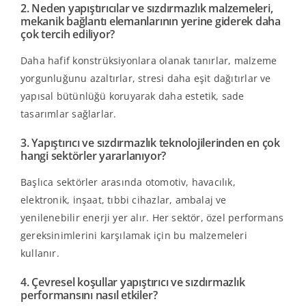
2. Neden yapıştırıcılar ve sızdırmazlık malzemeleri,
mekanik bağlantı elemanlarının yerine giderek daha
çok tercih ediliyor?
Daha hafif konstrüksiyonlara olanak tanırlar, malzeme
yorgunluğunu azaltırlar, stresi daha eşit dağıtırlar ve
yapısal bütünlüğü koruyarak daha estetik, sade
tasarımlar sağlarlar.
3. Yapıştırıcı ve sızdırmazlık teknolojilerinden en çok
hangi sektörler yararlanıyor?
Başlıca sektörler arasında otomotiv, havacılık,
elektronik, inşaat, tıbbi cihazlar, ambalaj ve
yenilenebilir enerji yer alır. Her sektör, özel performans
gereksinimlerini karşılamak için bu malzemeleri
kullanır.
4. Çevresel koşullar yapıştırıcı ve sızdırmazlık
performansını nasıl etkiler?