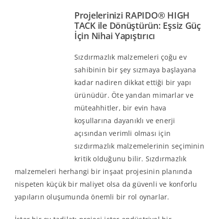
Projelerinizi RAPIDO® HIGH
TACK ile Dönüştürün: Eşsiz Güç
İçin Nihai Yapıştırıcı
Sızdırmazlık malzemeleri çoğu ev
sahibinin bir şey sızmaya başlayana
kadar nadiren dikkat ettiği bir yapı
ürünüdür. Öte yandan mimarlar ve
müteahhitler, bir evin hava
koşullarına dayanıklı ve enerji
açısından verimli olması için
sızdırmazlık malzemelerinin seçiminin
kritik olduğunu bilir. Sızdırmazlık
malzemeleri herhangi bir inşaat projesinin planında
nispeten küçük bir maliyet olsa da güvenli ve konforlu
yapıların oluşumunda önemli bir rol oynarlar.