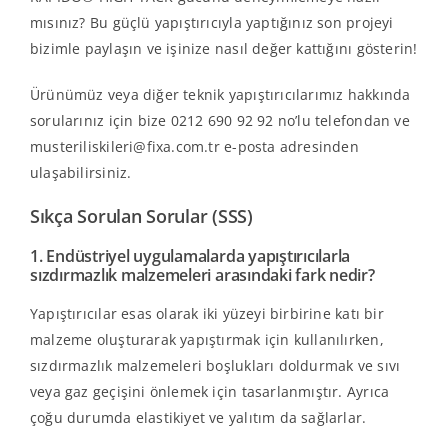
mısınız? Bu güçlü yapıştırıcıyla yaptığınız son projeyi
bizimle paylaşın ve işinize nasıl değer kattığını gösterin!
Ürünümüz veya diğer teknik yapıştırıcılarımız hakkında
sorularınız
için bize 0212 690 92 92 no’lu telefondan ve
musteriliskileri@fixa.com.tr e-posta adresinden
ulaşabilirsiniz.
Sıkça Sorulan Sorular (SSS)
1. Endüstriyel uygulamalarda yapıştırıcılarla
sızdırmazlık malzemeleri arasındaki fark nedir?
Yapıştırıcılar esas olarak iki yüzeyi birbirine katı bir
malzeme oluşturarak yapıştırmak için kullanılırken,
sızdırmazlık malzemeleri boşlukları doldurmak ve sıvı
veya gaz geçişini önlemek için tasarlanmıştır. Ayrıca
çoğu durumda elastikiyet ve yalıtım da sağlarlar.