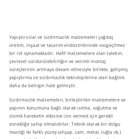
Yapıştırıcılar ve sızdırmazlık malzemeleri çağdaş
üretim, inşaat ve tasarım endüstrilerinde vazgeçilmez
bir rol oynamaktadır. Hafif malzemelere olan talebin,
çevresel sürdürülebilirliğin ve verimli montaj
süreçlerinin artmaya devam etmesiyle birlikte, gelişmiş
yapıştırma ve sızdırmazlık teknolojilerine olan bağlılık
daha da belirgin hale gelmiştir.
Sızdırmazlık malzemeleri, birleştirilen malzemelere ve
yapının konumuna bağlı olarak ısıtma, soğutma ve
sismik hareketin etkisine izin vermek için gerekli
esnekliğe sahip olmalıdırlar. Teknik olarak bir dolgu
mastiği iki farklı yüzey (ahşap, cam, metal, tuğla vb.)