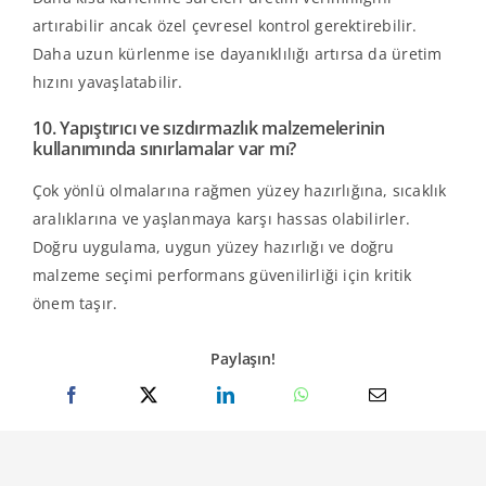
artırabilir ancak özel çevresel kontrol gerektirebilir.
Daha uzun kürlenme ise dayanıklılığı artırsa da üretim
hızını yavaşlatabilir.
10. Yapıştırıcı ve sızdırmazlık malzemelerinin
kullanımında sınırlamalar var mı?
Çok yönlü olmalarına rağmen yüzey hazırlığına, sıcaklık
aralıklarına ve yaşlanmaya karşı hassas olabilirler.
Doğru uygulama, uygun yüzey hazırlığı ve doğru
malzeme seçimi performans güvenilirliği için kritik
önem taşır.
Paylaşın!