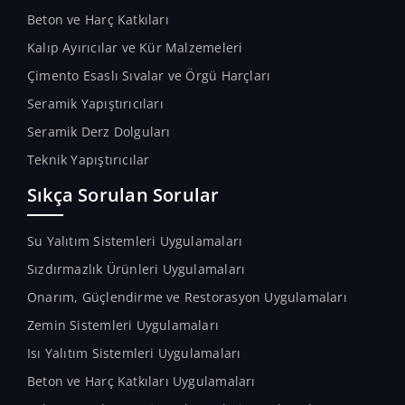
Beton ve Harç Katkıları
Kalıp Ayırıcılar ve Kür Malzemeleri
Çimento Esaslı Sıvalar ve Örgü Harçları
Seramik Yapıştırıcıları
Seramik Derz Dolguları
Teknik Yapıştırıcılar
Sıkça Sorulan Sorular
Su Yalıtım Sistemleri Uygulamaları
Sızdırmazlık Ürünleri Uygulamaları
Onarım, Güçlendirme ve Restorasyon Uygulamaları
Zemin Sistemleri Uygulamaları
Isı Yalıtım Sistemleri Uygulamaları
Beton ve Harç Katkıları Uygulamaları