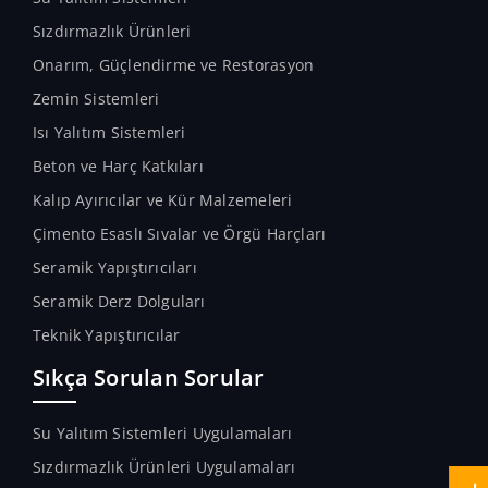
Sızdırmazlık Ürünleri
Onarım, Güçlendirme ve Restorasyon
Zemin Sistemleri
Isı Yalıtım Sistemleri
Beton ve Harç Katkıları
Kalıp Ayırıcılar ve Kür Malzemeleri
Çimento Esaslı Sıvalar ve Örgü Harçları
Seramik Yapıştırıcıları
Seramik Derz Dolguları
Teknik Yapıştırıcılar
Sıkça Sorulan Sorular
Su Yalıtım Sistemleri Uygulamaları
Sızdırmazlık Ürünleri Uygulamaları