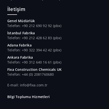
İletişim
Genel Müdürlük
Telefon: +90 212 690 92 92 (pbx)
İstanbul Fabrika
Telefon: +90 212 428 62 83 (pbx)
Adana Fabrika
Telefon: +90 322 394 42 42 (pbx)
Ankara Fabrika
Telefon: +90 312 640 16 61 (pbx)
Fixa Construction Chemicals UK
Telefon: +44 (0) 2081760680
E-mail: info@fixa.com.tr
Bilgi Toplumu Hizmetleri