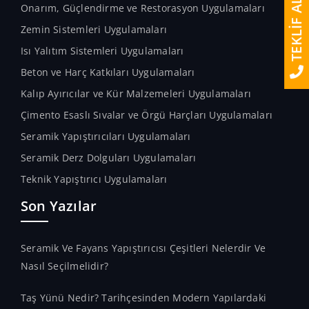
TEKLİF AL
Onarım, Güçlendirme ve Restorasyon Uygulamaları
Zemin Sistemleri Uygulamaları
Isı Yalıtım Sistemleri Uygulamaları
Beton ve Harç Katkıları Uygulamaları
Kalıp Ayırıcılar ve Kür Malzemeleri Uygulamaları
Çimento Esaslı Sıvalar ve Örgü Harçları Uygulamaları
Seramik Yapıştırıcıları Uygulamaları
Seramik Derz Dolguları Uygulamaları
Teknik Yapıştırıcı Uygulamaları
Son Yazılar
Seramik Ve Fayans Yapıştırıcısı Çeşitleri Nelerdir Ve
Nasıl Seçilmelidir?
Taş Yünü Nedir? Tarihçesinden Modern Yapılardaki