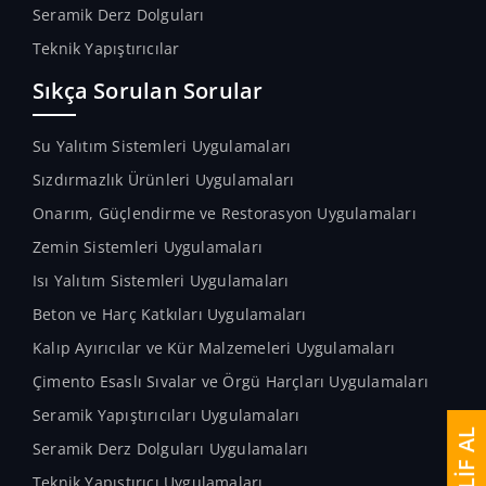
Seramik Derz Dolguları
Teknik Yapıştırıcılar
Sıkça Sorulan Sorular
Su Yalıtım Sistemleri Uygulamaları
Sızdırmazlık Ürünleri Uygulamaları
Onarım, Güçlendirme ve Restorasyon Uygulamaları
Zemin Sistemleri Uygulamaları
Isı Yalıtım Sistemleri Uygulamaları
Beton ve Harç Katkıları Uygulamaları
Kalıp Ayırıcılar ve Kür Malzemeleri Uygulamaları
Çimento Esaslı Sıvalar ve Örgü Harçları Uygulamaları
Seramik Yapıştırıcıları Uygulamaları
TEKLİF AL
Seramik Derz Dolguları Uygulamaları
Teknik Yapıştırıcı Uygulamaları