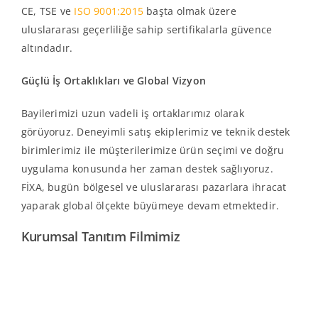
CE, TSE ve
ISO 9001:2015
başta olmak üzere
uluslararası geçerliliğe sahip sertifikalarla güvence
altındadır.
Güçlü İş Ortaklıkları ve Global Vizyon
Bayilerimizi uzun vadeli iş ortaklarımız olarak
görüyoruz. Deneyimli satış ekiplerimiz ve teknik destek
birimlerimiz ile müşterilerimize ürün seçimi ve doğru
uygulama konusunda her zaman destek sağlıyoruz.
FİXA, bugün bölgesel ve uluslararası pazarlara ihracat
yaparak global ölçekte büyümeye devam etmektedir.
Kurumsal Tanıtım Filmimiz