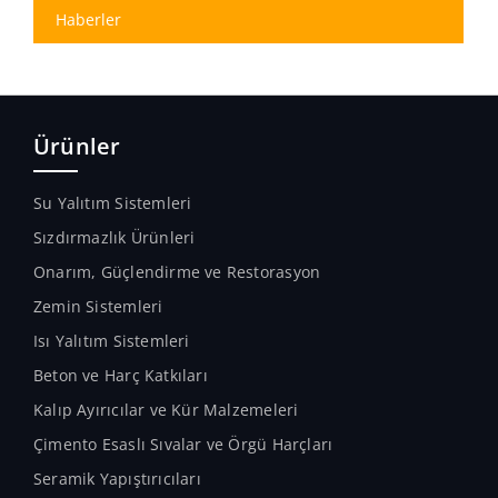
Haberler
Ürünler
Su Yalıtım Sistemleri
Sızdırmazlık Ürünleri
Onarım, Güçlendirme ve Restorasyon
Zemin Sistemleri
Isı Yalıtım Sistemleri
Beton ve Harç Katkıları
Kalıp Ayırıcılar ve Kür Malzemeleri
Çimento Esaslı Sıvalar ve Örgü Harçları
Seramik Yapıştırıcıları