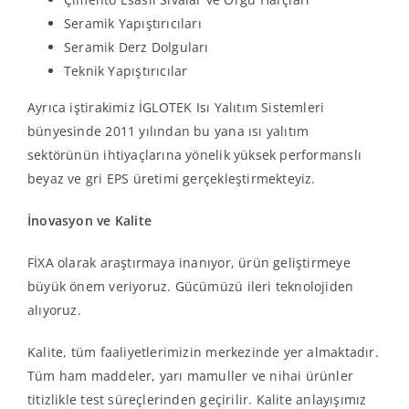
Seramik Yapıştırıcıları
Seramik Derz Dolguları
Teknik Yapıştırıcılar
Ayrıca iştirakimiz İGLOTEK Isı Yalıtım Sistemleri
bünyesinde 2011 yılından bu yana ısı yalıtım
sektörünün ihtiyaçlarına yönelik yüksek performanslı
beyaz ve gri EPS üretimi gerçekleştirmekteyiz.
İnovasyon ve Kalite
FİXA olarak araştırmaya inanıyor, ürün geliştirmeye
büyük önem veriyoruz. Gücümüzü ileri teknolojiden
alıyoruz.
Kalite, tüm faaliyetlerimizin merkezinde yer almaktadır.
Tüm ham maddeler, yarı mamuller ve nihai ürünler
titizlikle test süreçlerinden geçirilir. Kalite anlayışımız