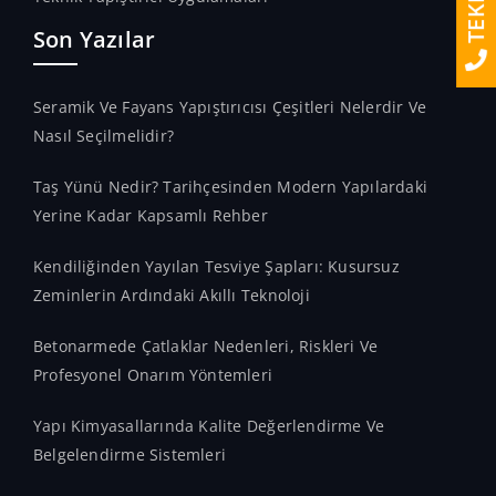
Son Yazılar
Seramik Ve Fayans Yapıştırıcısı Çeşitleri Nelerdir Ve
Nasıl Seçilmelidir?
Taş Yünü Nedir? Tarihçesinden Modern Yapılardaki
Yerine Kadar Kapsamlı Rehber
Kendiliğinden Yayılan Tesviye Şapları: Kusursuz
Zeminlerin Ardındaki Akıllı Teknoloji
Betonarmede Çatlaklar Nedenleri, Riskleri Ve
Profesyonel Onarım Yöntemleri
Yapı Kimyasallarında Kalite Değerlendirme Ve
Belgelendirme Sistemleri