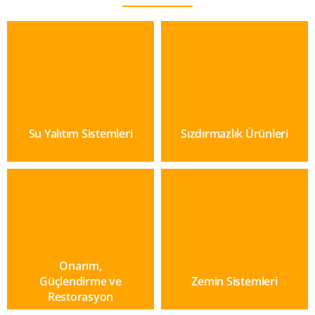
Su Yalıtım Sistemleri
Sızdırmazlık Ürünleri
Onarım,
Güçlendirme ve
Zemin Sistemleri
Restorasyon