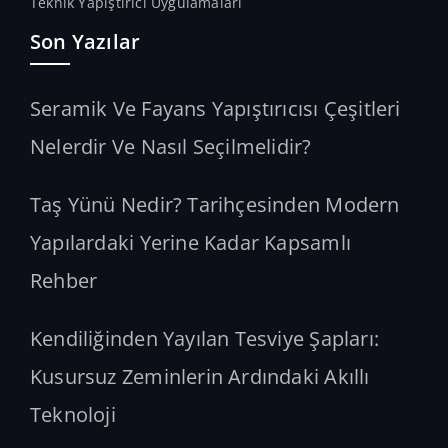
Teknik Yapıştırıcı Uygulamaları
Son Yazılar
Seramik Ve Fayans Yapıştırıcısı Çeşitleri
Nelerdir Ve Nasıl Seçilmelidir?
Taş Yünü Nedir? Tarihçesinden Modern
Yapılardaki Yerine Kadar Kapsamlı
Rehber
Kendiliğinden Yayılan Tesviye Şapları:
Kusursuz Zeminlerin Ardındaki Akıllı
Teknoloji