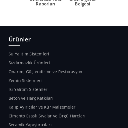
Raporları
Belgesi
Ürünler
Su Yalıtım Sistemleri
Sızdırmazlık Ürünleri
Onarım, Güçlendirme ve Restorasyon
Zemin Sistemleri
Isı Yalıtım Sistemleri
Beton ve Harç Katkıları
Kalıp Ayırıcılar ve Kür Malzemeleri
Çimento Esaslı Sıvalar ve Örgü Harçları
Seramik Yapıştırıcıları