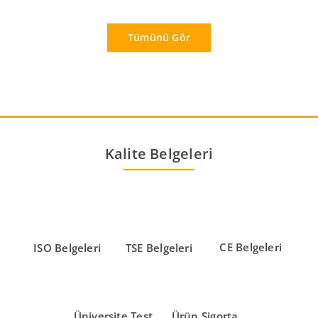
Tümünü Gör
Kalite Belgeleri
CE Belgeleri
ISO Belgeleri
TSE Belgeleri
Üniversite Test
Ürün Sigorta