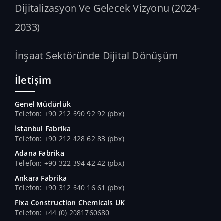
Dijitalizasyon Ve Gelecek Vizyonu (2024-
2033)
İnşaat Sektöründe Dijital Dönüşüm
İletişim
Genel Müdürlük
Telefon: +90 212 690 92 92 (pbx)
İstanbul Fabrika
Telefon: +90 212 428 62 83 (pbx)
Adana Fabrika
Telefon: +90 322 394 42 42 (pbx)
Ankara Fabrika
Telefon: +90 312 640 16 61 (pbx)
Fixa Construction Chemicals UK
Telefon: +44 (0) 2081760680