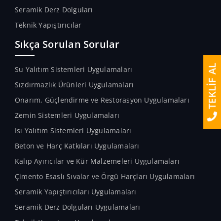
Seramik Derz Dolguları
Teknik Yapıştırıcılar
Sıkça Sorulan Sorular
TEKLİF AL
Su Yalıtım Sistemleri Uygulamaları
Sızdırmazlık Ürünleri Uygulamaları
Onarım, Güçlendirme ve Restorasyon Uygulamaları
Zemin Sistemleri Uygulamaları
Isı Yalıtım Sistemleri Uygulamaları
Beton ve Harç Katkıları Uygulamaları
Kalıp Ayırıcılar ve Kür Malzemeleri Uygulamaları
Çimento Esaslı Sıvalar ve Örgü Harçları Uygulamaları
Seramik Yapıştırıcıları Uygulamaları
Seramik Derz Dolguları Uygulamaları