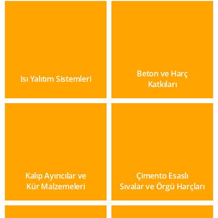
Beton ve Harç
Isı Yalıtım Sistemleri
Katkıları
Kalıp Ayırıcılar ve
Çimento Esaslı
Kür Malzemeleri
Sıvalar ve Örgü Harçları