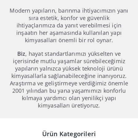
Modern yapıların, barınma ihtiyacımızın yanı
sıra estetik, konfor ve güvenlik
ihtiyaçlarımıza da yanıt verebilmesi için
inşaatın her aşamasında kullanılan yapı
kimyasalları önemli bir rol oynar.
Biz
, hayat standartlarımızı yükselten ve
içerisinde mutlu yaşamlar sürebileceğimiz
yapıların yalnızca yüksek teknoloji ürünü
kimyasallarla sağlanabileceğine inanıyoruz.
Araştırma ve geliştirmeye verdiğimiz önemle
2001 yılından bu yana yaşamımızı konforlu
kılmaya yardımcı olan yenilikçi yapı
kimyasalları üretiyoruz.
Ürün Kategorileri