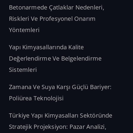
Betonarmede Çatlaklar Nedenleri,
Riskleri Ve Profesyonel Onarım
Yöntemleri
Yapı Kimyasallarında Kalite
Değerlendirme Ve Belgelendirme
Sistemleri
Zamana Ve Suya Karşı Güçlü Bariyer:
Poliürea Teknolojisi
Türkiye Yapı Kimyasalları Sektöründe
Stratejik Projeksiyon: Pazar Analizi,