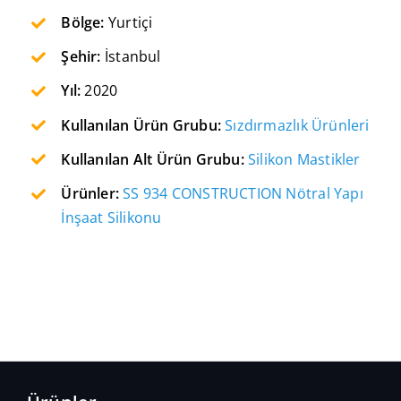
Bölge:
Yurtiçi
Şehir:
İstanbul
Yıl:
2020
Kullanılan Ürün Grubu:
Sızdırmazlık Ürünleri
Kullanılan Alt Ürün Grubu:
Silikon Mastikler
Ürünler:
SS 934 CONSTRUCTION Nötral Yapı
İnşaat Silikonu