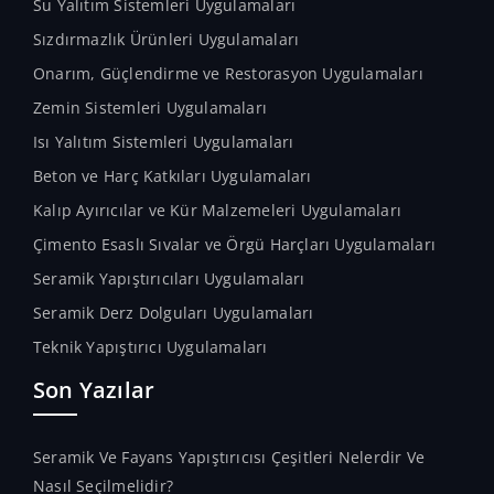
Su Yalıtım Sistemleri Uygulamaları
Sızdırmazlık Ürünleri Uygulamaları
Onarım, Güçlendirme ve Restorasyon Uygulamaları
Zemin Sistemleri Uygulamaları
Isı Yalıtım Sistemleri Uygulamaları
Beton ve Harç Katkıları Uygulamaları
Kalıp Ayırıcılar ve Kür Malzemeleri Uygulamaları
Çimento Esaslı Sıvalar ve Örgü Harçları Uygulamaları
Seramik Yapıştırıcıları Uygulamaları
Seramik Derz Dolguları Uygulamaları
Teknik Yapıştırıcı Uygulamaları
Son Yazılar
Seramik Ve Fayans Yapıştırıcısı Çeşitleri Nelerdir Ve
Nasıl Seçilmelidir?