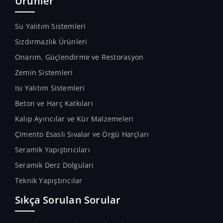
Ürünler
Su Yalıtım Sistemleri
Sızdırmazlık Ürünleri
Onarım, Güçlendirme ve Restorasyon
Zemin Sistemleri
Isı Yalıtım Sistemleri
Beton ve Harç Katkıları
Kalıp Ayırıcılar ve Kür Malzemeleri
Çimento Esaslı Sıvalar ve Örgü Harçları
Seramik Yapıştırıcıları
Seramik Derz Dolguları
Teknik Yapıştırıcılar
Sıkça Sorulan Sorular