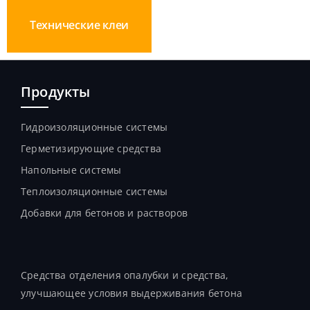
Технические клеи
Продукты
Гидроизоляционные системы
Герметизирующие средства
Напольные системы
Теплоизоляционные системы
Добавки для бетонов и растворов
Продукты
Средства отделения опалубки и средства,
улучшающее условия выдерживания бетона