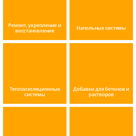
Ремонт, укрепление и
Напольные системы
восстановление
Теплоизоляционные
Добавки для бетонов и
системы
растворов