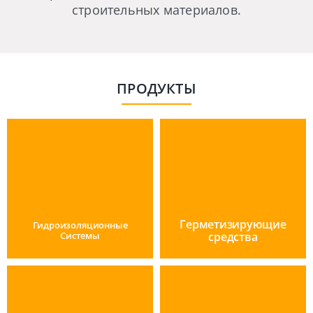
строительных материалов.
ПРОДУКТЫ
Герметизирующие
Гидроизоляционные
Системы
средства