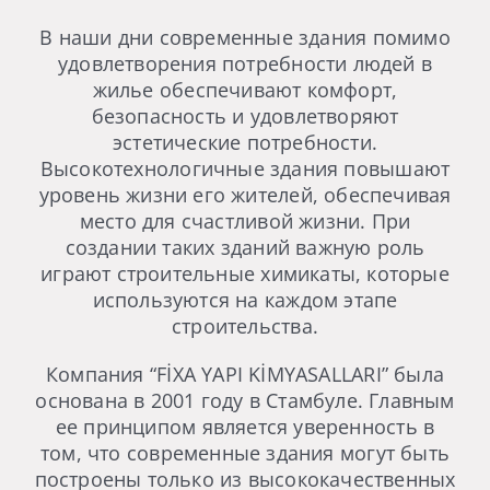
В наши дни современные здания помимо
удовлетворения потребности людей в
жилье обеспечивают комфорт,
безопасность и удовлетворяют
эстетические потребности.
Высокотехнологичные здания повышают
уровень жизни его жителей, обеспечивая
место для счастливой жизни. При
создании таких зданий важную роль
играют строительные химикаты, которые
используются на каждом этапе
строительства.
Компания “FİXA YAPI KİMYASALLARI” была
основана в 2001 году в Стамбуле. Главным
ее принципом является уверенность в
том, что современные здания могут быть
построены только из высококачественных