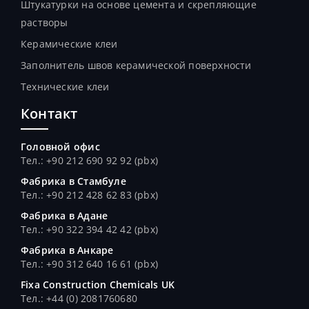
Штукатурки на основе цемента и скрепляющие
растворы
Керамические клеи
Заполнитель швов керамической поверхности
Технические клеи
Контакт
Головной офис
Тел.: +90 212 690 92 92 (pbx)
Фабрика в Стамбуле
Тел.
: +90 212 428 62 83 (pbx)
Фабрика в Адане
Тел.
: +90 322 394 42 42 (pbx)
Фабрика в Анкаре
Тел.
: +90 312 640 16 61 (pbx)
Fixa Construction Chemicals UK
Тел.
: +44 (0) 2081760680