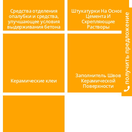
Средства отделения
Штукатурки На Основе
получить предложение
опалубки и средства,
Цемента И
улучшающее условия
Скрепляющие
выдерживания бетона
Растворы
Заполнитель Швов
Керамические клеи
Керамической
Поверхности