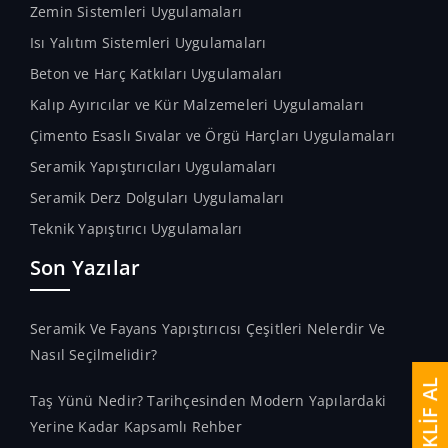
Zemin Sistemleri Uygulamaları
Isı Yalıtım Sistemleri Uygulamaları
Beton ve Harç Katkıları Uygulamaları
Kalıp Ayırıcılar ve Kür Malzemeleri Uygulamaları
Çimento Esaslı Sıvalar ve Örgü Harçları Uygulamaları
Seramik Yapıştırıcıları Uygulamaları
Seramik Derz Dolguları Uygulamaları
Teknik Yapıştırıcı Uygulamaları
Son Yazılar
Seramik Ve Fayans Yapıştırıcısı Çeşitleri Nelerdir Ve
Nasıl Seçilmelidir?
TEKLİF AL
Taş Yünü Nedir? Tarihçesinden Modern Yapılardaki
Yerine Kadar Kapsamlı Rehber