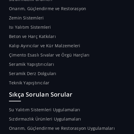
Onarım, Güçlendirme ve Restorasyon
Zemin Sistemleri
Isı Yalıtım Sistemleri
Beton ve Harç Katkıları
Kalıp Ayırıcılar ve Kür Malzemeleri
Çimento Esaslı Sıvalar ve Örgü Harçları
Seramik Yapıştırıcıları
Seramik Derz Dolguları
Teknik Yapıştırıcılar
Sıkça Sorulan Sorular
Su Yalıtım Sistemleri Uygulamaları
Sızdırmazlık Ürünleri Uygulamaları
Onarım, Güçlendirme ve Restorasyon Uygulamaları