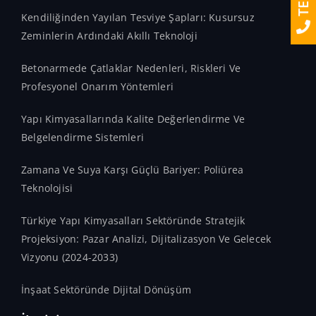
Kendiliğinden Yayılan Tesviye Şapları: Kusursuz
Zeminlerin Ardındaki Akıllı Teknoloji
Betonarmede Çatlaklar Nedenleri, Riskleri Ve
Profesyonel Onarım Yöntemleri
Yapı Kimyasallarında Kalite Değerlendirme Ve
Belgelendirme Sistemleri
Zamana Ve Suya Karşı Güçlü Bariyer: Poliürea
Teknolojisi
Türkiye Yapı Kimyasalları Sektöründe Stratejik
Projeksiyon: Pazar Analizi, Dijitalizasyon Ve Gelecek
Vizyonu (2024-2033)
İnşaat Sektöründe Dijital Dönüşüm