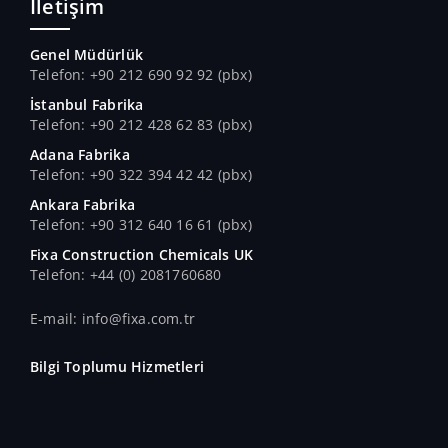
İletişim
Genel Müdürlük
Telefon: +90 212 690 92 92 (pbx)
İstanbul Fabrika
Telefon: +90 212 428 62 83 (pbx)
Adana Fabrika
Telefon: +90 322 394 42 42 (pbx)
Ankara Fabrika
Telefon: +90 312 640 16 61 (pbx)
Fixa Construction Chemicals UK
Telefon: +44 (0) 2081760680
E-mail: info@fixa.com.tr
Bilgi Toplumu Hizmetleri