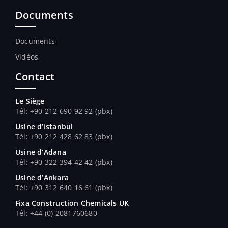
Documents
Documents
Vidéos
Contact
Le Siège
Tél: +90 212 690 92 92 (pbx)
Usine d’Istanbul
Tél: +90 212 428 62 83 (pbx)
Usine d’Adana
Tél
: +90 322 394 42 42 (pbx)
Usine d’Ankara
Tél
: +90 312 640 16 61 (pbx)
Fixa Construction Chemicals UK
Tél
: +44 (0) 2081760680