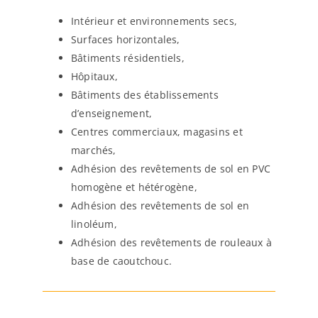
Intérieur et environnements secs,
Surfaces horizontales,
Bâtiments résidentiels,
Hôpitaux,
Bâtiments des établissements
d’enseignement,
Centres commerciaux, magasins et
marchés,
Adhésion des revêtements de sol en PVC
homogène et hétérogène,
Adhésion des revêtements de sol en
linoléum,
Adhésion des revêtements de rouleaux à
base de caoutchouc.