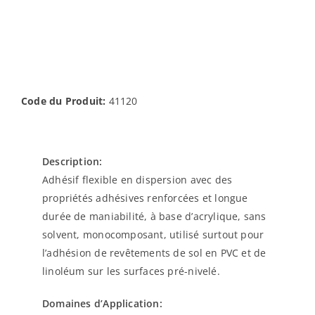
Code du Produit:
41120
Description:
Adhésif flexible en dispersion avec des
propriétés adhésives renforcées et longue
durée de maniabilité, à base d’acrylique, sans
solvent, monocomposant, utilisé surtout pour
l’adhésion de revêtements de sol en PVC et de
linoléum sur les surfaces pré-nivelé.
Domaines d’Application: