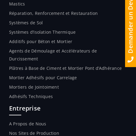
Demander un Devis
Mastics
Réparation, Renforcement et Restauration
Systèmes de Sol
Systèmes d’Isolation Thermique
Additifs pour Béton et Mortier
Agents de Démoulage et Accélérateurs de
Durcissement
Plâtres à Base de Ciment et Mortier Pont d’Adhérance
Mortier Adhésifs pour Carrelage
Mortiers de Jointoiment
Adhésifs Techniques
Entreprise
A Propos de Nous
Nos Sites de Production