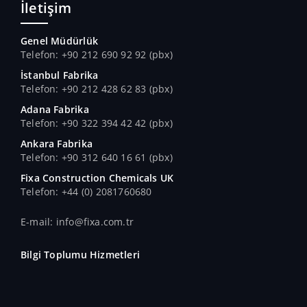
İletişim
Genel Müdürlük
Telefon: +90 212 690 92 92 (pbx)
İstanbul Fabrika
Telefon: +90 212 428 62 83 (pbx)
Adana Fabrika
Telefon: +90 322 394 42 42 (pbx)
Ankara Fabrika
Telefon: +90 312 640 16 61 (pbx)
Fixa Construction Chemicals UK
Telefon: +44 (0) 2081760680
E-mail: info@fixa.com.tr
Bilgi Toplumu Hizmetleri