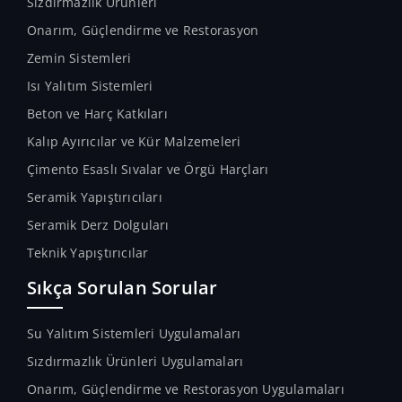
Sızdırmazlık Ürünleri
Onarım, Güçlendirme ve Restorasyon
Zemin Sistemleri
Isı Yalıtım Sistemleri
Beton ve Harç Katkıları
Kalıp Ayırıcılar ve Kür Malzemeleri
Çimento Esaslı Sıvalar ve Örgü Harçları
Seramik Yapıştırıcıları
Seramik Derz Dolguları
Teknik Yapıştırıcılar
Sıkça Sorulan Sorular
Su Yalıtım Sistemleri Uygulamaları
Sızdırmazlık Ürünleri Uygulamaları
Onarım, Güçlendirme ve Restorasyon Uygulamaları