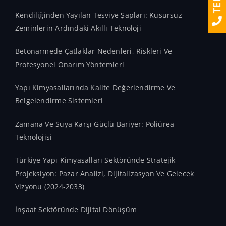
Kendiliğinden Yayılan Tesviye Şapları: Kusursuz
Zeminlerin Ardındaki Akıllı Teknoloji
Betonarmede Çatlaklar Nedenleri, Riskleri Ve
Profesyonel Onarım Yöntemleri
Yapı Kimyasallarında Kalite Değerlendirme Ve
Belgelendirme Sistemleri
Zamana Ve Suya Karşı Güçlü Bariyer: Poliürea
Teknolojisi
Türkiye Yapı Kimyasalları Sektöründe Stratejik
Projeksiyon: Pazar Analizi, Dijitalizasyon Ve Gelecek
Vizyonu (2024-2033)
İnşaat Sektöründe Dijital Dönüşüm