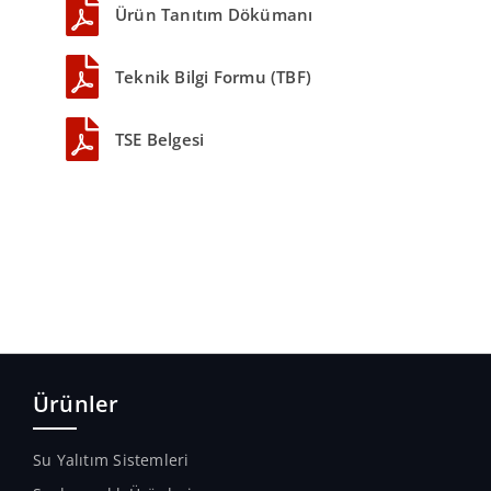
Ürün Tanıtım Dökümanı
Teknik Bilgi Formu (TBF)
TSE Belgesi
Ürünler
Su Yalıtım Sistemleri