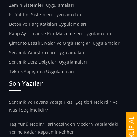
Zemin Sistemleri Uygulamaları
Isı Yalıtım Sistemleri Uygulamaları
Beton ve Harç Katkıları Uygulamaları
Kalıp Ayırıcılar ve Kür Malzemeleri Uygulamaları
Çimento Esaslı Sıvalar ve Örgü Harçları Uygulamaları
Seramik Yapıştırıcıları Uygulamaları
Seramik Derz Dolguları Uygulamaları
Teknik Yapıştırıcı Uygulamaları
Son Yazılar
Seramik Ve Fayans Yapıştırıcısı Çeşitleri Nelerdir Ve
Nasıl Seçilmelidir?
TEKLİF AL
Taş Yünü Nedir? Tarihçesinden Modern Yapılardaki
Yerine Kadar Kapsamlı Rehber