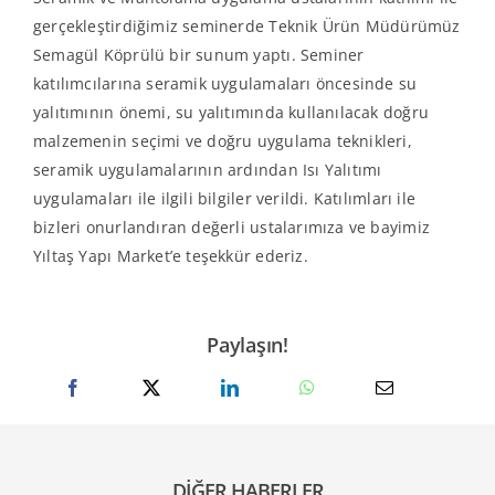
gerçekleştirdiğimiz seminerde Teknik Ürün Müdürümüz
Semagül Köprülü bir sunum yaptı. Seminer
katılımcılarına seramik uygulamaları öncesinde su
yalıtımının önemi, su yalıtımında kullanılacak doğru
malzemenin seçimi ve doğru uygulama teknikleri,
seramik uygulamalarının ardından Isı Yalıtımı
uygulamaları ile ilgili bilgiler verildi. Katılımları ile
bizleri onurlandıran değerli ustalarımıza ve bayimiz
Yıltaş Yapı Market’e teşekkür ederiz.
Paylaşın!
DİĞER HABERLER