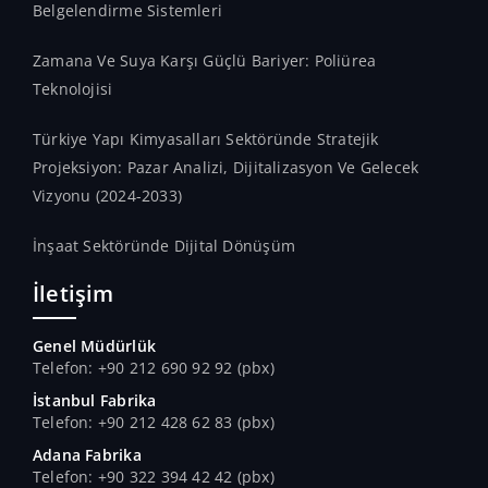
Belgelendirme Sistemleri
Zamana Ve Suya Karşı Güçlü Bariyer: Poliürea
Teknolojisi
Türkiye Yapı Kimyasalları Sektöründe Stratejik
Projeksiyon: Pazar Analizi, Dijitalizasyon Ve Gelecek
Vizyonu (2024-2033)
İnşaat Sektöründe Dijital Dönüşüm
İletişim
Genel Müdürlük
Telefon: +90 212 690 92 92 (pbx)
İstanbul Fabrika
Telefon: +90 212 428 62 83 (pbx)
Adana Fabrika
Telefon: +90 322 394 42 42 (pbx)