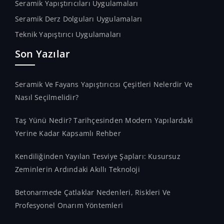
Seramik Yapıştırıcıları Uygulamaları
Seramik Derz Dolguları Uygulamaları
Teknik Yapıştırıcı Uygulamaları
Son Yazılar
Seramik Ve Fayans Yapıştırıcısı Çeşitleri Nelerdir Ve
Nasıl Seçilmelidir?
Taş Yünü Nedir? Tarihçesinden Modern Yapılardaki
Yerine Kadar Kapsamlı Rehber
Kendiliğinden Yayılan Tesviye Şapları: Kusursuz
Zeminlerin Ardındaki Akıllı Teknoloji
Betonarmede Çatlaklar Nedenleri, Riskleri Ve
Profesyonel Onarım Yöntemleri