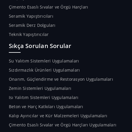
Çimento Esaslı Sıvalar ve Örgü Harçları
Seramik Yapıştırıcıları
Seramik Derz Dolguları
Teknik Yapıştırıcılar
Sıkça Sorulan Sorular
Su Yalıtım Sistemleri Uygulamaları
Sızdırmazlık Ürünleri Uygulamaları
Onarım, Güçlendirme ve Restorasyon Uygulamaları
Zemin Sistemleri Uygulamaları
Isı Yalıtım Sistemleri Uygulamaları
Beton ve Harç Katkıları Uygulamaları
Kalıp Ayırıcılar ve Kür Malzemeleri Uygulamaları
Çimento Esaslı Sıvalar ve Örgü Harçları Uygulamaları