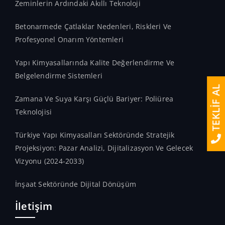
Zeminlerin Ardındaki Akıllı Teknoloji
Betonarmede Çatlaklar Nedenleri, Riskleri Ve
Profesyonel Onarım Yöntemleri
Yapı Kimyasallarında Kalite Değerlendirme Ve
Belgelendirme Sistemleri
TEKLİF AL
Zamana Ve Suya Karşı Güçlü Bariyer: Poliürea
Teknolojisi
Türkiye Yapı Kimyasalları Sektöründe Stratejik
Projeksiyon: Pazar Analizi, Dijitalizasyon Ve Gelecek
Vizyonu (2024-2033)
İnşaat Sektöründe Dijital Dönüşüm
İletişim