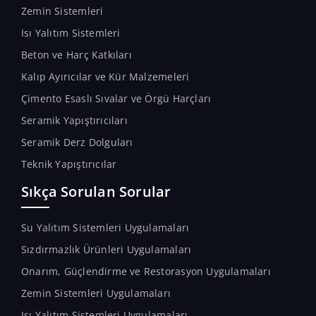
Zemin Sistemleri
Isı Yalıtım Sistemleri
Beton ve Harç Katkıları
Kalıp Ayırıcılar ve Kür Malzemeleri
Çimento Esaslı Sıvalar ve Örgü Harçları
Seramik Yapıştırıcıları
Seramik Derz Dolguları
Teknik Yapıştırıcılar
Sıkça Sorulan Sorular
Su Yalıtım Sistemleri Uygulamaları
Sızdırmazlık Ürünleri Uygulamaları
Onarım, Güçlendirme ve Restorasyon Uygulamaları
Zemin Sistemleri Uygulamaları
Isı Yalıtım Sistemleri Uygulamaları