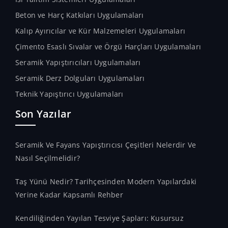
Beton ve Harç Katkıları Uygulamaları
Kalıp Ayırıcılar ve Kür Malzemeleri Uygulamaları
Çimento Esaslı Sıvalar ve Örgü Harçları Uygulamaları
Seramik Yapıştırıcıları Uygulamaları
Seramik Derz Dolguları Uygulamaları
Teknik Yapıştırıcı Uygulamaları
Son Yazılar
Seramik Ve Fayans Yapıştırıcısı Çeşitleri Nelerdir Ve
Nasıl Seçilmelidir?
Taş Yünü Nedir? Tarihçesinden Modern Yapılardaki
Yerine Kadar Kapsamlı Rehber
Kendiliğinden Yayılan Tesviye Şapları: Kusursuz