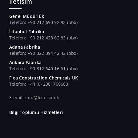
İletişim
Genel Müdürlük
Telefon: +90 212 690 92 92 (pbx)
İstanbul Fabrika
Telefon: +90 212 428 62 83 (pbx)
Adana Fabrika
Telefon: +90 322 394 42 42 (pbx)
Ankara Fabrika
Telefon: +90 312 640 16 61 (pbx)
Fixa Construction Chemicals UK
Telefon: +44 (0) 2081760680
E-mail: info@fixa.com.tr
Bilgi Toplumu Hizmetleri