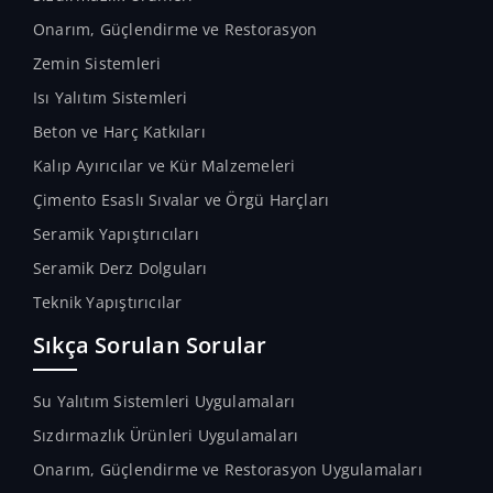
Onarım, Güçlendirme ve Restorasyon
Zemin Sistemleri
Isı Yalıtım Sistemleri
Beton ve Harç Katkıları
Kalıp Ayırıcılar ve Kür Malzemeleri
Çimento Esaslı Sıvalar ve Örgü Harçları
Seramik Yapıştırıcıları
Seramik Derz Dolguları
Teknik Yapıştırıcılar
Sıkça Sorulan Sorular
Su Yalıtım Sistemleri Uygulamaları
Sızdırmazlık Ürünleri Uygulamaları
Onarım, Güçlendirme ve Restorasyon Uygulamaları