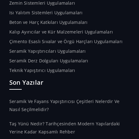
Zemin Sistemleri Uygulamaları
Isı Yalıtım Sistemleri Uygulamaları
Beton ve Harç Katkıları Uygulamaları
Kalıp Ayırıcılar ve Kür Malzemeleri Uygulamaları
Çimento Esaslı Sıvalar ve Örgü Harçları Uygulamaları
Seramik Yapıştırıcıları Uygulamaları
Seramik Derz Dolguları Uygulamaları
Teknik Yapıştırıcı Uygulamaları
Son Yazılar
Seramik Ve Fayans Yapıştırıcısı Çeşitleri Nelerdir Ve
Nasıl Seçilmelidir?
Taş Yünü Nedir? Tarihçesinden Modern Yapılardaki
Yerine Kadar Kapsamlı Rehber