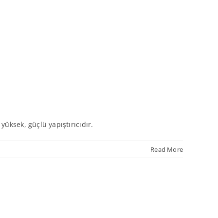
 yüksek, güçlü yapıştırıcıdır.
Read More