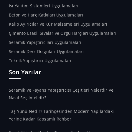
Isı Yalıtım Sistemleri Uygulamaları
Beton ve Harç Katkıları Uygulamaları
Kalıp Ayırıcılar ve Kür Malzemeleri Uygulamaları
Çimento Esaslı Sıvalar ve Örgü Harçları Uygulamaları
Seramik Yapıştırıcıları Uygulamaları
Seramik Derz Dolguları Uygulamaları
Teknik Yapıştırıcı Uygulamaları
Son Yazılar
Seramik Ve Fayans Yapıştırıcısı Çeşitleri Nelerdir Ve
Nasıl Seçilmelidir?
Taş Yünü Nedir? Tarihçesinden Modern Yapılardaki
Yerine Kadar Kapsamlı Rehber