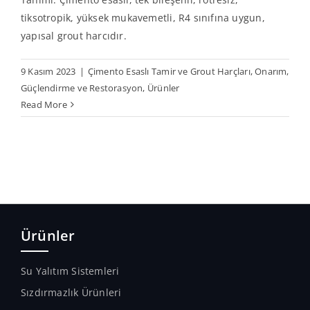
tiksotropik, yüksek mukavemetli, R4 sınıfına uygun,
yapısal grout harcıdır.
9 Kasım 2023
|
Çimento Esaslı Tamir ve Grout Harçları
,
Onarım,
Güçlendirme ve Restorasyon
,
Ürünler
Read More
Ürünler
Su Yalıtım Sistemleri
Sızdırmazlık Ürünleri