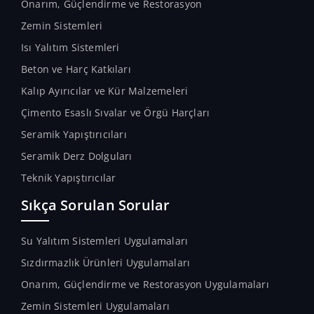
Onarım, Güçlendirme ve Restorasyon
Zemin Sistemleri
Isı Yalıtım Sistemleri
Beton ve Harç Katkıları
Kalıp Ayırıcılar ve Kür Malzemeleri
Çimento Esaslı Sıvalar ve Örgü Harçları
Seramik Yapıştırıcıları
Seramik Derz Dolguları
Teknik Yapıştırıcılar
Sıkça Sorulan Sorular
Su Yalıtım Sistemleri Uygulamaları
Sızdırmazlık Ürünleri Uygulamaları
Onarım, Güçlendirme ve Restorasyon Uygulamaları
Zemin Sistemleri Uygulamaları