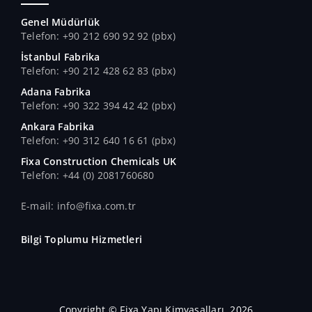
Genel Müdürlük
Telefon: +90 212 690 92 92 (pbx)
İstanbul Fabrika
Telefon: +90 212 428 62 83 (pbx)
Adana Fabrika
Telefon: +90 322 394 42 42 (pbx)
Ankara Fabrika
Telefon: +90 312 640 16 61 (pbx)
Fixa Construction Chemicals UK
Telefon: +44 (0) 2081760680
E-mail: info@fixa.com.tr
Bilgi Toplumu Hizmetleri
Copyright © Fixa Yapı Kimyasalları, 2026