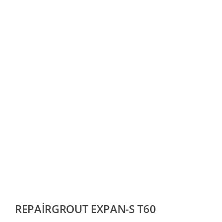
REPAİRGROUT EXPAN-S T60