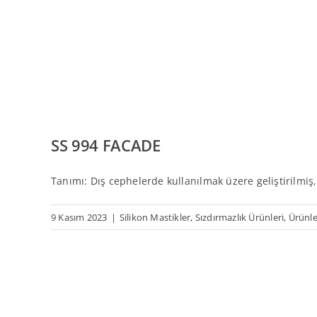
SS 994 FACADE
Tanımı: Dış cephelerde kullanılmak üzere geliştirilmiş, 
9 Kasım 2023
|
Silikon Mastikler
,
Sızdırmazlık Ürünleri
,
Ürünle