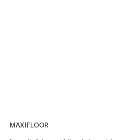
MAXIFLOOR