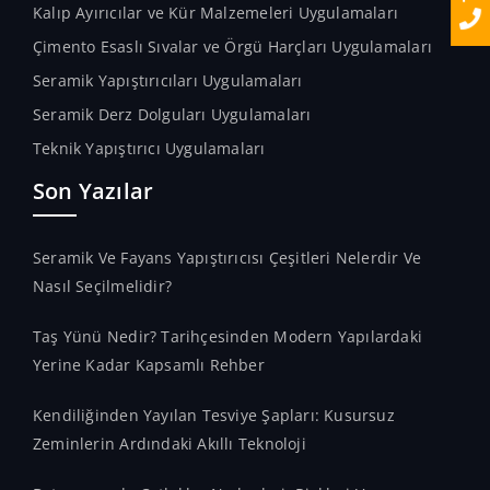
Kalıp Ayırıcılar ve Kür Malzemeleri Uygulamaları
Çimento Esaslı Sıvalar ve Örgü Harçları Uygulamaları
Seramik Yapıştırıcıları Uygulamaları
Seramik Derz Dolguları Uygulamaları
Teknik Yapıştırıcı Uygulamaları
Son Yazılar
Seramik Ve Fayans Yapıştırıcısı Çeşitleri Nelerdir Ve
Nasıl Seçilmelidir?
Taş Yünü Nedir? Tarihçesinden Modern Yapılardaki
Yerine Kadar Kapsamlı Rehber
Kendiliğinden Yayılan Tesviye Şapları: Kusursuz
Zeminlerin Ardındaki Akıllı Teknoloji