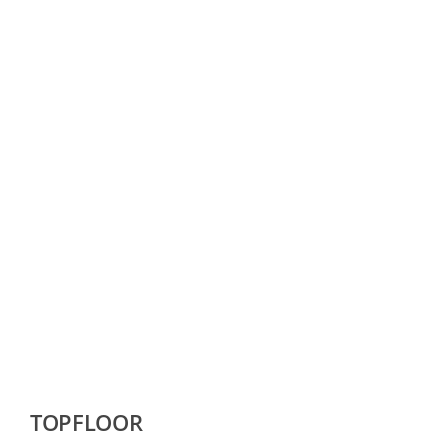
TOPFLOOR