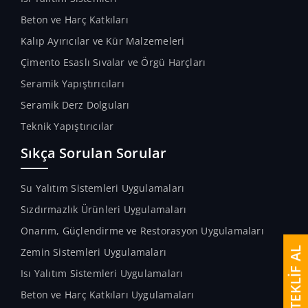
Beton ve Harç Katkıları
Kalıp Ayırıcılar ve Kür Malzemeleri
Çimento Esaslı Sıvalar ve Örgü Harçları
Seramik Yapıştırıcıları
Seramik Derz Dolguları
Teknik Yapıştırıcılar
Sıkça Sorulan Sorular
Su Yalıtım Sistemleri Uygulamaları
Sızdırmazlık Ürünleri Uygulamaları
Onarım, Güçlendirme ve Restorasyon Uygulamaları
TEKLİF AL
Zemin Sistemleri Uygulamaları
Isı Yalıtım Sistemleri Uygulamaları
Beton ve Harç Katkıları Uygulamaları