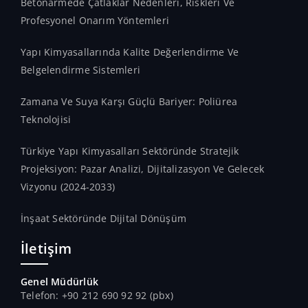
Betonarmede Çatlaklar Nedenleri, Riskleri Ve
Profesyonel Onarım Yöntemleri
Yapı Kimyasallarında Kalite Değerlendirme Ve
Belgelendirme Sistemleri
Zamana Ve Suya Karşı Güçlü Bariyer: Poliürea
Teknolojisi
Türkiye Yapı Kimyasalları Sektöründe Stratejik
Projeksiyon: Pazar Analizi, Dijitalizasyon Ve Gelecek
Vizyonu (2024-2033)
İnşaat Sektöründe Dijital Dönüşüm
İletişim
Genel Müdürlük
Telefon: +90 212 690 92 92 (pbx)