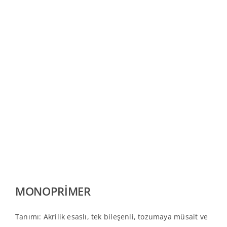
MONOPRİMER
Tanımı: Akrilik esaslı, tek bileşenli, tozumaya müsait ve