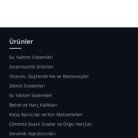
Ürünler
Su Yalıtım Sistemleri
Sızdırmazlık Ürünleri
Onarım, Güçlendirme ve Restorasyon
Zemin Sistemleri
Isı Yalıtım Sistemleri
Beton ve Harç Katkıları
Kalıp Ayırıcılar ve Kür Malzemeleri
Çimento Esaslı Sıvalar ve Örgü Harçları
Seramik Yapıştırıcıları