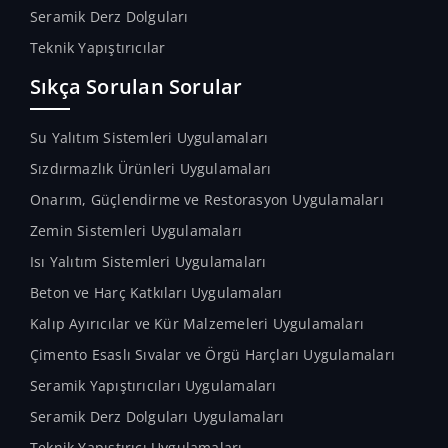
Seramik Derz Dolguları
Teknik Yapıştırıcılar
Sıkça Sorulan Sorular
Su Yalıtım Sistemleri Uygulamaları
Sızdırmazlık Ürünleri Uygulamaları
Onarım, Güçlendirme ve Restorasyon Uygulamaları
Zemin Sistemleri Uygulamaları
Isı Yalıtım Sistemleri Uygulamaları
Beton ve Harç Katkıları Uygulamaları
Kalıp Ayırıcılar ve Kür Malzemeleri Uygulamaları
Çimento Esaslı Sıvalar ve Örgü Harçları Uygulamaları
Seramik Yapıştırıcıları Uygulamaları
Seramik Derz Dolguları Uygulamaları
Teknik Yapıştırıcı Uygulamaları