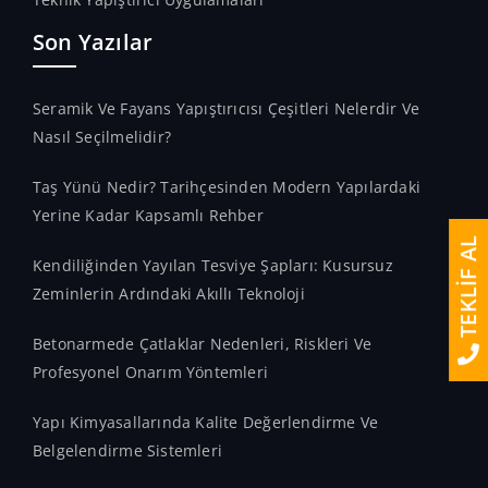
Son Yazılar
Seramik Ve Fayans Yapıştırıcısı Çeşitleri Nelerdir Ve
Nasıl Seçilmelidir?
Taş Yünü Nedir? Tarihçesinden Modern Yapılardaki
Yerine Kadar Kapsamlı Rehber
TEKLİF AL
Kendiliğinden Yayılan Tesviye Şapları: Kusursuz
Zeminlerin Ardındaki Akıllı Teknoloji
Betonarmede Çatlaklar Nedenleri, Riskleri Ve
Profesyonel Onarım Yöntemleri
Yapı Kimyasallarında Kalite Değerlendirme Ve
Belgelendirme Sistemleri