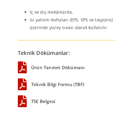
İç ve dış mekânlarda,
Isı yalıtım levhaları (EPS, XPS ve taşyünü)
üzerinde yüzey sıvası olarak kullanılır.
Teknik Dökümanlar:
Ürün Tanıtım Dökümanı
Teknik Bilgi Formu (TBF)
TSE Belgesi