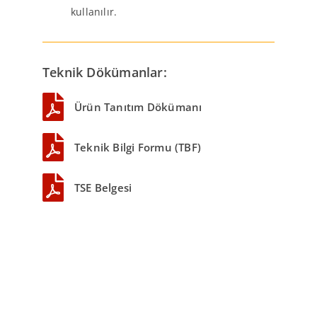
kullanılır.
Teknik Dökümanlar:
Ürün Tanıtım Dökümanı
Teknik Bilgi Formu (TBF)
TSE Belgesi