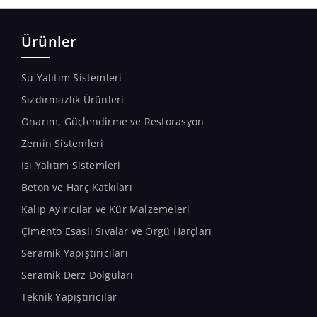
Ürünler
Su Yalıtım Sistemleri
Sızdırmazlık Ürünleri
Onarım, Güçlendirme ve Restorasyon
Zemin Sistemleri
Isı Yalıtım Sistemleri
Beton ve Harç Katkıları
Kalıp Ayırıcılar ve Kür Malzemeleri
Çimento Esaslı Sıvalar ve Örgü Harçları
Seramik Yapıştırıcıları
Seramik Derz Dolguları
Teknik Yapıştırıcılar