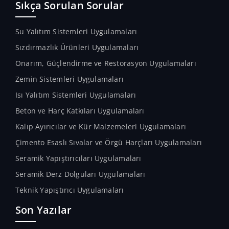
Sıkça Sorulan Sorular
Su Yalıtım Sistemleri Uygulamaları
Sızdırmazlık Ürünleri Uygulamaları
Onarım, Güçlendirme ve Restorasyon Uygulamaları
Zemin Sistemleri Uygulamaları
Isı Yalıtım Sistemleri Uygulamaları
Beton ve Harç Katkıları Uygulamaları
Kalıp Ayırıcılar ve Kür Malzemeleri Uygulamaları
Çimento Esaslı Sıvalar ve Örgü Harçları Uygulamaları
Seramik Yapıştırıcıları Uygulamaları
Seramik Derz Dolguları Uygulamaları
Teknik Yapıştırıcı Uygulamaları
Son Yazılar