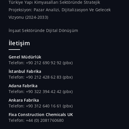
Türkiye Yapı Kimyasalları Sektöründe Stratejik
Projeksiyon: Pazar Analizi, Dijitalizasyon Ve Gelecek
Vizyonu (2024-2033)
İnşaat Sektöründe Dijital Dönüşüm
İletişim
Genel Müdürlük
Telefon: +90 212 690 92 92 (pbx)
İstanbul Fabrika
Telefon: +90 212 428 62 83 (pbx)
Adana Fabrika
Telefon: +90 322 394 42 42 (pbx)
Ankara Fabrika
Telefon: +90 312 640 16 61 (pbx)
Fixa Construction Chemicals UK
Telefon: +44 (0) 2081760680