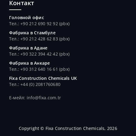
Контакт
Головной офис
Тел.: +90 212 690 92 92 (pbx)
Фабрика в Стамбуле
Тел.
: +90 212 428 62 83 (pbx)
Фабрика в Адане
Тел.
: +90 322 394 42 42 (pbx)
Фабрика в Анкаре
Тел.
: +90 312 640 16 61 (pbx)
Fixa Construction Chemicals UK
Тел.
: +44 (0) 2081760680
E-мейл: info@fixa.com.tr
Copyright © Fixa Construction Chemicals, 2026