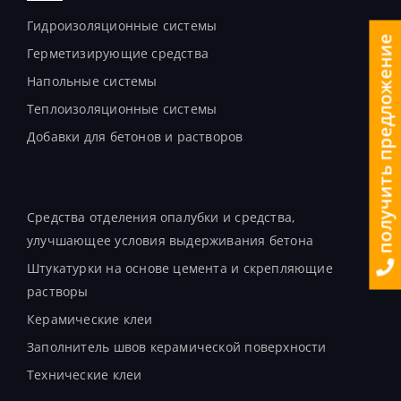
Гидроизоляционные системы
получить предложение
Герметизирующие средства
Напольные системы
Теплоизоляционные системы
Добавки для бетонов и растворов
Продукты
Средства отделения опалубки и средства,
улучшающее условия выдерживания бетона
Штукатурки на основе цемента и скрепляющие
растворы
Керамические клеи
Заполнитель швов керамической поверхности
Технические клеи