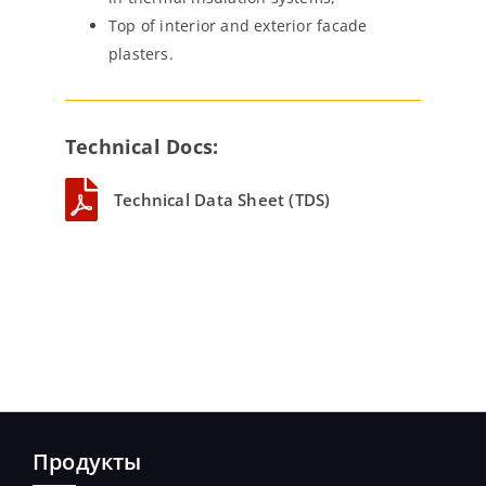
Top of interior and exterior facade
plasters.
Technical Docs:
Technical Data Sheet (TDS)
Продукты