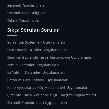
Seramik Yapıştırıcıları
Seramik Derz Dolguları
Teknik Yapıştırıcılar
Sıkça Sorulan Sorular
Su Yalıtım Sistemleri Uygulamaları
Sızdırmazlık Ürünleri Uygulamaları
Onarım, Güçlendirme ve Restorasyon Uygulamaları
Zemin Sistemleri Uygulamaları
Isı Yalıtım Sistemleri Uygulamaları
Beton ve Harç Katkıları Uygulamaları
Kalıp Ayırıcılar ve Kür Malzemeleri Uygulamaları
Çimento Esaslı Sıvalar ve Örgü Harçları Uygulamaları
Seramik Yapıştırıcıları Uygulamaları