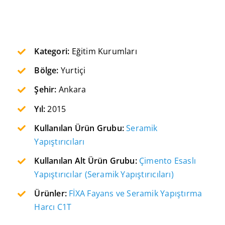
Kategori:
Eğitim Kurumları
Bölge:
Yurtiçi
Şehir:
Ankara
Yıl:
2015
Kullanılan Ürün Grubu:
Seramik
Yapıştırıcıları
Kullanılan Alt Ürün Grubu:
Çimento Esaslı
Yapıştırıcılar (Seramik Yapıştırıcıları)
Ürünler:
FİXA Fayans ve Seramik Yapıştırma
Harcı C1T