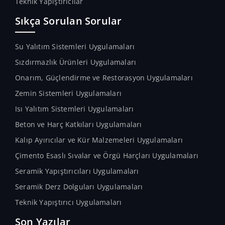
Teknik Yapıştırıcılar
Sıkça Sorulan Sorular
Su Yalıtım Sistemleri Uygulamaları
Sızdırmazlık Ürünleri Uygulamaları
Onarım, Güçlendirme ve Restorasyon Uygulamaları
Zemin Sistemleri Uygulamaları
Isı Yalıtım Sistemleri Uygulamaları
Beton ve Harç Katkıları Uygulamaları
Kalıp Ayırıcılar ve Kür Malzemeleri Uygulamaları
Çimento Esaslı Sıvalar ve Örgü Harçları Uygulamaları
Seramik Yapıştırıcıları Uygulamaları
Seramik Derz Dolguları Uygulamaları
Teknik Yapıştırıcı Uygulamaları
Son Yazılar