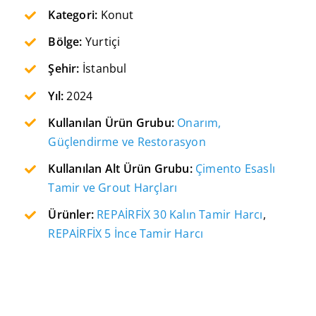
Kategori:
Konut
Bölge:
Yurtiçi
Şehir:
İstanbul
Yıl:
2024
Kullanılan Ürün Grubu:
Onarım,
Güçlendirme ve Restorasyon
Kullanılan Alt Ürün Grubu:
Çimento Esaslı
Tamir ve Grout Harçları
Ürünler:
REPAİRFİX 30 Kalın Tamir Harcı
,
REPAİRFİX 5 İnce Tamir Harcı