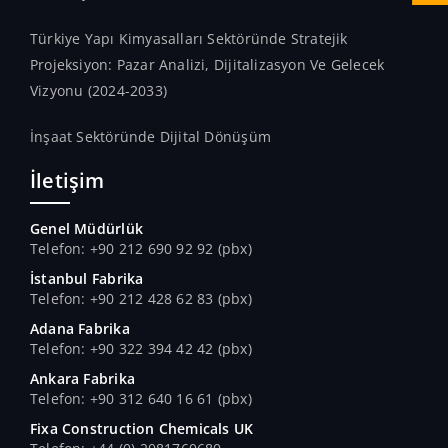
Türkiye Yapı Kimyasalları Sektöründe Stratejik
Projeksiyon: Pazar Analizi, Dijitalizasyon Ve Gelecek
Vizyonu (2024-2033)
İnşaat Sektöründe Dijital Dönüşüm
İletişim
Genel Müdürlük
Telefon: +90 212 690 92 92 (pbx)
İstanbul Fabrika
Telefon: +90 212 428 62 83 (pbx)
Adana Fabrika
Telefon: +90 322 394 42 42 (pbx)
Ankara Fabrika
Telefon: +90 312 640 16 61 (pbx)
Fixa Construction Chemicals UK