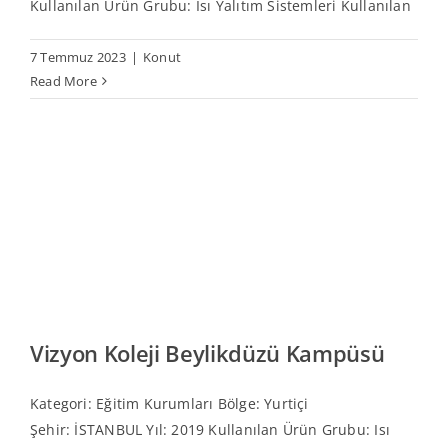
Kullanılan Ürün Grubu: Isı Yalıtım Sistemleri Kullanılan
7 Temmuz 2023
|
Konut
Read More
Vizyon Koleji Beylikdüzü Kampüsü
Kategori: Eğitim Kurumları Bölge: Yurtiçi
Şehir: İSTANBUL Yıl: 2019 Kullanılan Ürün Grubu: Isı