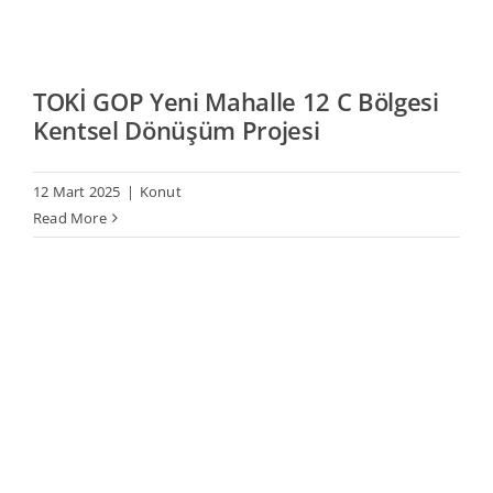
TOKİ GOP Yeni Mahalle 12 C Bölgesi
Kentsel Dönüşüm Projesi
12 Mart 2025
|
Konut
Read More