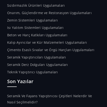
Sızdırmazlık Ürünleri Uygulamaları
Onarım, Güçlendirme ve Restorasyon Uygulamaları
Zemin Sistemleri Uygulamaları
Isı Yalıtım Sistemleri Uygulamaları
Beton ve Harç Katkıları Uygulamaları
Kalıp Ayırıcılar ve Kür Malzemeleri Uygulamaları
Çimento Esaslı Sıvalar ve Örgü Harçları Uygulamaları
Seramik Yapıştırıcıları Uygulamaları
Seramik Derz Dolguları Uygulamaları
Teknik Yapıştırıcı Uygulamaları
Son Yazılar
Seramik Ve Fayans Yapıştırıcısı Çeşitleri Nelerdir Ve
Nasıl Seçilmelidir?