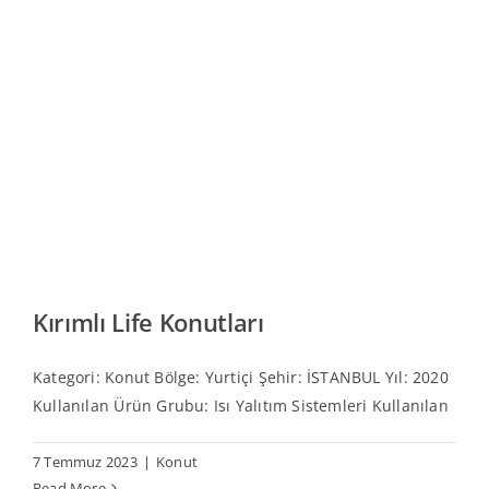
Kırımlı Life Konutları
Kategori: Konut Bölge: Yurtiçi Şehir: İSTANBUL Yıl: 2020
Kullanılan Ürün Grubu: Isı Yalıtım Sistemleri Kullanılan
7 Temmuz 2023
|
Konut
Read More