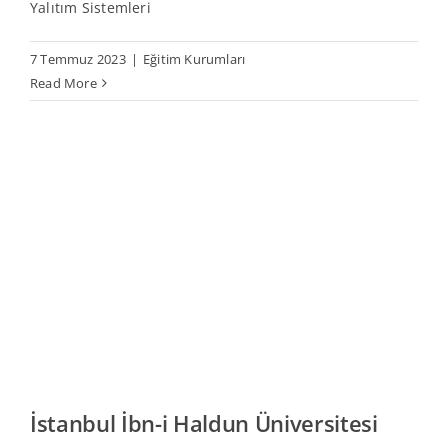
Yalıtım Sistemleri
7 Temmuz 2023
|
Eğitim Kurumları
Read More
İstanbul İbn-i Haldun Üniversitesi