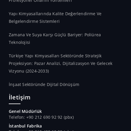
Profesyonel Onarım Yöntemleri
Yapı Kimyasallarında Kalite Değerlendirme Ve
Belgelendirme Sistemleri
Zamana Ve Suya Karşı Güçlü Bariyer: Poliürea
Teknolojisi
Türkiye Yapı Kimyasalları Sektöründe Stratejik
Projeksiyon: Pazar Analizi, Dijitalizasyon Ve Gelecek
Vizyonu (2024-2033)
İnşaat Sektöründe Dijital Dönüşüm
İletişim
Genel Müdürlük
Telefon: +90 212 690 92 92 (pbx)
İstanbul Fabrika