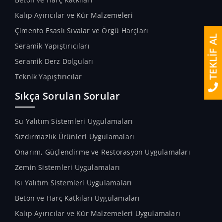
Kalıp Ayırıcılar ve Kür Malzemeleri
Çimento Esaslı Sıvalar ve Örgü Harçları
TEKLİF AL
Seramik Yapıştırıcıları
Seramik Derz Dolguları
Teknik Yapıştırıcılar
Sıkça Sorulan Sorular
Su Yalıtım Sistemleri Uygulamaları
Sızdırmazlık Ürünleri Uygulamaları
Onarım, Güçlendirme ve Restorasyon Uygulamaları
Zemin Sistemleri Uygulamaları
Isı Yalıtım Sistemleri Uygulamaları
Beton ve Harç Katkıları Uygulamaları
Kalıp Ayırıcılar ve Kür Malzemeleri Uygulamaları