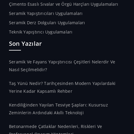
Çimento Esaslı Sıvalar ve Örgü Harçları Uygulamaları
Seramik Yapıştırıcıları Uygulamaları
Seramik Derz Dolguları Uygulamaları
Teknik Yapıştırıcı Uygulamaları
Son Yazılar
Seramik Ve Fayans Yapıştırıcısı Çeşitleri Nelerdir Ve
Nasıl Seçilmelidir?
Taş Yünü Nedir? Tarihçesinden Modern Yapılardaki
Yerine Kadar Kapsamlı Rehber
Kendiliğinden Yayılan Tesviye Şapları: Kusursuz
Zeminlerin Ardındaki Akıllı Teknoloji
Betonarmede Çatlaklar Nedenleri, Riskleri Ve