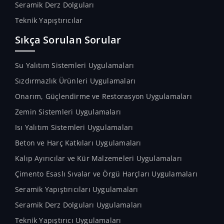
Seramik Derz Dolguları
Teknik Yapıştırıcılar
Sıkça Sorulan Sorular
Su Yalıtım Sistemleri Uygulamaları
Sızdırmazlık Ürünleri Uygulamaları
Onarım, Güçlendirme ve Restorasyon Uygulamaları
Zemin Sistemleri Uygulamaları
Isı Yalıtım Sistemleri Uygulamaları
Beton ve Harç Katkıları Uygulamaları
Kalıp Ayırıcılar ve Kür Malzemeleri Uygulamaları
Çimento Esaslı Sıvalar ve Örgü Harçları Uygulamaları
Seramik Yapıştırıcıları Uygulamaları
Seramik Derz Dolguları Uygulamaları
Teknik Yapıştırıcı Uygulamaları