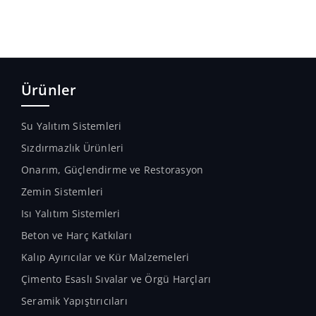
Ürünler
Su Yalıtım Sistemleri
Sızdırmazlık Ürünleri
Onarım, Güçlendirme ve Restorasyon
Zemin Sistemleri
Isı Yalıtım Sistemleri
Beton ve Harç Katkıları
Kalıp Ayırıcılar ve Kür Malzemeleri
Çimento Esaslı Sıvalar ve Örgü Harçları
Seramik Yapıştırıcıları