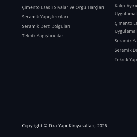
Kalıp Ayır
Çimento Esaslı Sıvalar ve Örgü Harçları
Uygulamal
Seramik Yapıştırıcıları
Çimento Es
Seramik Derz Dolguları
Uygulamal
Teknik Yapıştırıcılar
Seramik Ya
Seramik De
Teknik Yap
Copyright © Fixa Yapı Kimyasalları, 2026