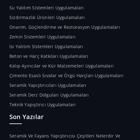
Su Yalıtım Sistemleri Uygulamaları
Sızdırmazlık Ürünleri Uygulamaları
Onarım, Güçlendirme ve Restorasyon Uygulamaları
Zemin Sistemleri Uygulamaları
Isı Yalıtım Sistemleri Uygulamaları
Beton ve Harç Katkıları Uygulamaları
Kalıp Ayırıcılar ve Kür Malzemeleri Uygulamaları
Çimento Esaslı Sıvalar ve Örgü Harçları Uygulamaları
Seramik Yapıştırıcıları Uygulamaları
Seramik Derz Dolguları Uygulamaları
Teknik Yapıştırıcı Uygulamaları
Son Yazılar
Seramik Ve Fayans Yapıştırıcısı Çeşitleri Nelerdir Ve