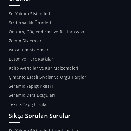
Su Yalıtım Sistemleri
Sızdırmazlık Ürünleri
Onarım, Güçlendirme ve Restorasyon
Zemin Sistemleri
Isı Yalıtım Sistemleri
Beton ve Harç Katkıları
Kalıp Ayırıcılar ve Kür Malzemeleri
Çimento Esaslı Sıvalar ve Örgü Harçları
Seramik Yapıştırıcıları
Seramik Derz Dolguları
Teknik Yapıştırıcılar
Sıkça Sorulan Sorular
Su Yalıtım Sistemleri Uygulamaları