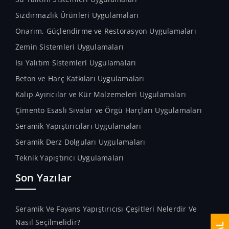
Sızdırmazlık Ürünleri Uygulamaları
Onarım, Güçlendirme ve Restorasyon Uygulamaları
Zemin Sistemleri Uygulamaları
Isı Yalıtım Sistemleri Uygulamaları
Beton ve Harç Katkıları Uygulamaları
Kalıp Ayırıcılar ve Kür Malzemeleri Uygulamaları
Çimento Esaslı Sıvalar ve Örgü Harçları Uygulamaları
Seramik Yapıştırıcıları Uygulamaları
Seramik Derz Dolguları Uygulamaları
Teknik Yapıştırıcı Uygulamaları
Son Yazılar
Seramik Ve Fayans Yapıştırıcısı Çeşitleri Nelerdir Ve
Nasıl Seçilmelidir?