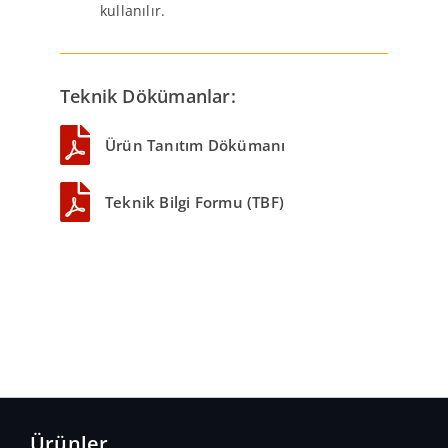
kullanılır.
Teknik Dökümanlar:
Ürün Tanıtım Dökümanı
Teknik Bilgi Formu (TBF)
Ürünler