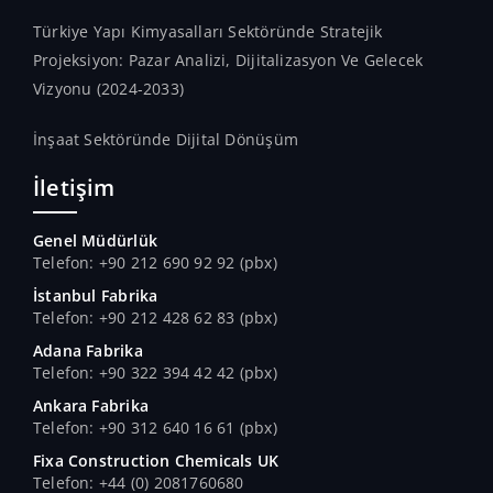
Türkiye Yapı Kimyasalları Sektöründe Stratejik
Projeksiyon: Pazar Analizi, Dijitalizasyon Ve Gelecek
Vizyonu (2024-2033)
İnşaat Sektöründe Dijital Dönüşüm
İletişim
Genel Müdürlük
Telefon: +90 212 690 92 92 (pbx)
İstanbul Fabrika
Telefon: +90 212 428 62 83 (pbx)
Adana Fabrika
Telefon: +90 322 394 42 42 (pbx)
Ankara Fabrika
Telefon: +90 312 640 16 61 (pbx)
Fixa Construction Chemicals UK
Telefon: +44 (0) 2081760680