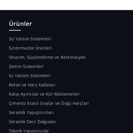
Ürünler
Su Yalıtım Sistemleri
Sızdırmazlık Ürünleri
Onarım, Güçlendirme ve Restorasyon
Zemin Sistemleri
Isı Yalıtım Sistemleri
Beton ve Harç Katkıları
Kalıp Ayırıcılar ve Kür Malzemeleri
Çimento Esaslı Sıvalar ve Örgü Harçları
Seramik Yapıştırıcıları
Seramik Derz Dolguları
Teknik Yapıştırıcılar