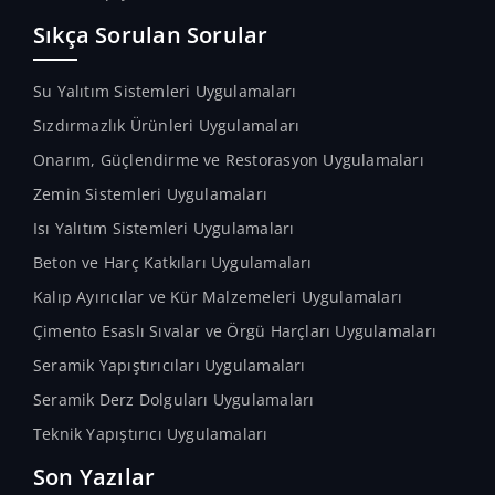
Sıkça Sorulan Sorular
Su Yalıtım Sistemleri Uygulamaları
Sızdırmazlık Ürünleri Uygulamaları
Onarım, Güçlendirme ve Restorasyon Uygulamaları
Zemin Sistemleri Uygulamaları
Isı Yalıtım Sistemleri Uygulamaları
Beton ve Harç Katkıları Uygulamaları
Kalıp Ayırıcılar ve Kür Malzemeleri Uygulamaları
Çimento Esaslı Sıvalar ve Örgü Harçları Uygulamaları
Seramik Yapıştırıcıları Uygulamaları
Seramik Derz Dolguları Uygulamaları
Teknik Yapıştırıcı Uygulamaları
Son Yazılar