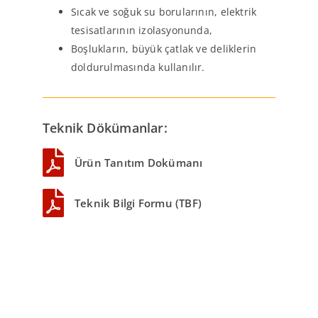
Sıcak ve soğuk su borularının, elektrik
tesisatlarının izolasyonunda,
Boşlukların, büyük çatlak ve deliklerin
doldurulmasında kullanılır.
Teknik Dökümanlar:
Ürün Tanıtım Dokümanı
Teknik Bilgi Formu (TBF)