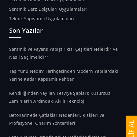
Seramik Derz Dolguları Uygulamaları
Teknik Yapıştırıcı Uygulamaları
Son Yazılar
Seramik Ve Fayans Yapıştırıcısı Çeşitleri Nelerdir Ve
Nasıl Seçilmelidir?
Taş Yünü Nedir? Tarihçesinden Modern Yapılardaki
Yerine Kadar Kapsamlı Rehber
Kendiliğinden Yayılan Tesviye Şapları: Kusursuz
Zeminlerin Ardındaki Akıllı Teknoloji
Betonarmede Çatlaklar Nedenleri, Riskleri Ve
Profesyonel Onarım Yöntemleri
TEKLİF AL