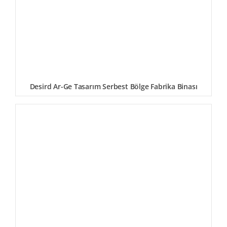
Desird Ar-Ge Tasarım Serbest Bölge Fabrika Binası