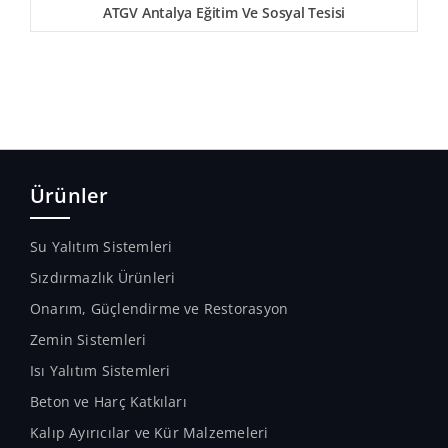
ATGV Antalya Eğitim Ve Sosyal Tesisi
Ürünler
Su Yalıtım Sistemleri
Sızdırmazlık Ürünleri
Onarım, Güçlendirme ve Restorasyon
Zemin Sistemleri
Isı Yalıtım Sistemleri
Beton ve Harç Katkıları
Kalıp Ayırıcılar ve Kür Malzemeleri