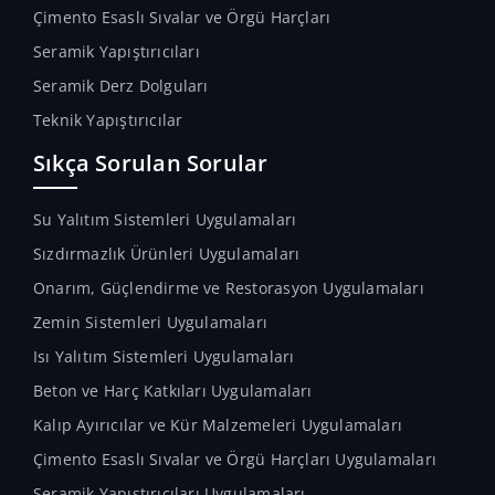
Çimento Esaslı Sıvalar ve Örgü Harçları
Seramik Yapıştırıcıları
Seramik Derz Dolguları
Teknik Yapıştırıcılar
Sıkça Sorulan Sorular
Su Yalıtım Sistemleri Uygulamaları
Sızdırmazlık Ürünleri Uygulamaları
Onarım, Güçlendirme ve Restorasyon Uygulamaları
Zemin Sistemleri Uygulamaları
Isı Yalıtım Sistemleri Uygulamaları
Beton ve Harç Katkıları Uygulamaları
Kalıp Ayırıcılar ve Kür Malzemeleri Uygulamaları
Çimento Esaslı Sıvalar ve Örgü Harçları Uygulamaları
Seramik Yapıştırıcıları Uygulamaları