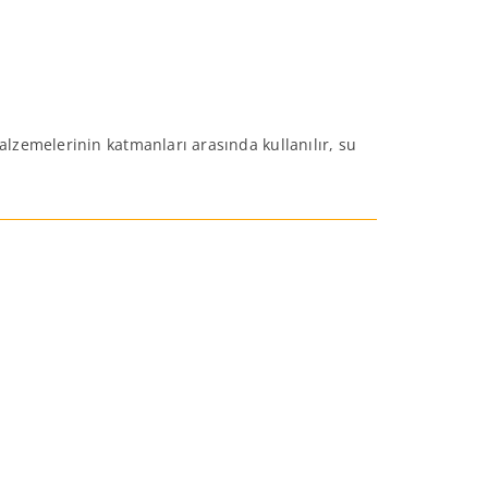
alzemelerinin katmanları arasında kullanılır, su