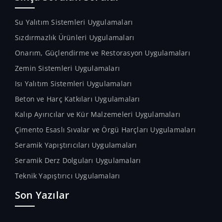
Su Yalıtım Sistemleri Uygulamaları
Sızdırmazlık Ürünleri Uygulamaları
Onarım, Güçlendirme ve Restorasyon Uygulamaları
Zemin Sistemleri Uygulamaları
Isı Yalıtım Sistemleri Uygulamaları
Beton ve Harç Katkıları Uygulamaları
Kalıp Ayırıcılar ve Kür Malzemeleri Uygulamaları
Çimento Esaslı Sıvalar ve Örgü Harçları Uygulamaları
Seramik Yapıştırıcıları Uygulamaları
Seramik Derz Dolguları Uygulamaları
Teknik Yapıştırıcı Uygulamaları
Son Yazılar