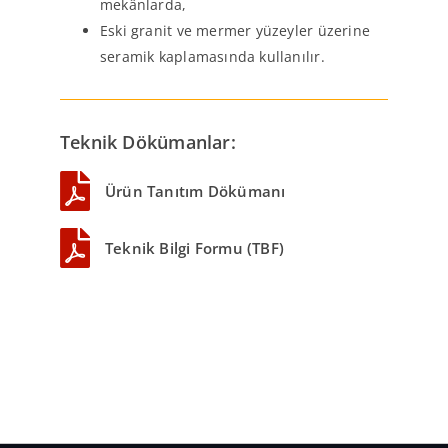
mekânlarda,
Eski granit ve mermer yüzeyler üzerine
seramik kaplamasında kullanılır.
Teknik Dökümanlar:
Ürün Tanıtım Dökümanı
Teknik Bilgi Formu (TBF)