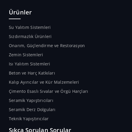
Ürünler
Su Yalıtım Sistemleri
Sızdırmazlık Ürünleri
Onarım, Güçlendirme ve Restorasyon
Zemin Sistemleri
Isı Yalıtım Sistemleri
Beton ve Harç Katkıları
Kalıp Ayırıcılar ve Kür Malzemeleri
Çimento Esaslı Sıvalar ve Örgü Harçları
Seramik Yapıştırıcıları
Seramik Derz Dolguları
Teknik Yapıştırıcılar
Sıkça Sorulan Sorular