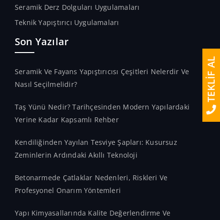
Seramik Derz Dolguları Uygulamaları
Teknik Yapıştırıcı Uygulamaları
Son Yazılar
TEKLİF AL
Seramik Ve Fayans Yapıştırıcısı Çeşitleri Nelerdir Ve
Nasıl Seçilmelidir?
Taş Yünü Nedir? Tarihçesinden Modern Yapılardaki
Yerine Kadar Kapsamlı Rehber
Kendiliğinden Yayılan Tesviye Şapları: Kusursuz
Zeminlerin Ardındaki Akıllı Teknoloji
Betonarmede Çatlaklar Nedenleri, Riskleri Ve
Profesyonel Onarım Yöntemleri
Yapı Kimyasallarında Kalite Değerlendirme Ve