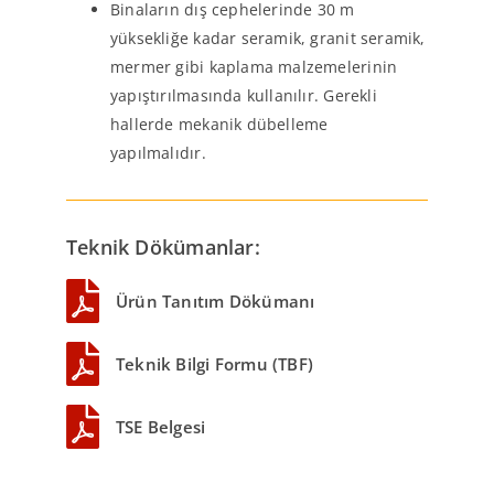
Binaların dış cephelerinde 30 m
yüksekliğe kadar seramik, granit seramik,
mermer gibi kaplama malzemelerinin
yapıştırılmasında kullanılır. Gerekli
hallerde mekanik dübelleme
yapılmalıdır.
Teknik Dökümanlar:
Ürün Tanıtım Dökümanı
Teknik Bilgi Formu (TBF)
TSE Belgesi