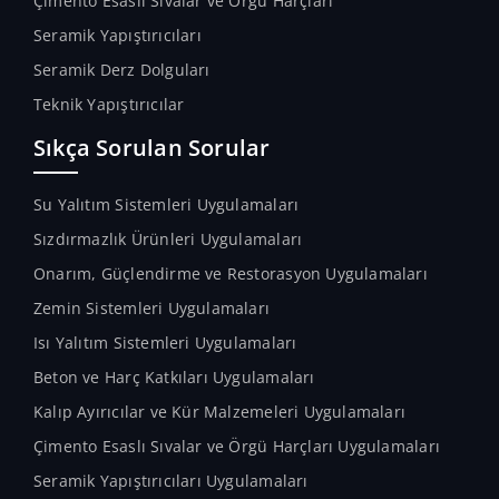
Çimento Esaslı Sıvalar ve Örgü Harçları
Seramik Yapıştırıcıları
Seramik Derz Dolguları
Teknik Yapıştırıcılar
Sıkça Sorulan Sorular
Su Yalıtım Sistemleri Uygulamaları
Sızdırmazlık Ürünleri Uygulamaları
Onarım, Güçlendirme ve Restorasyon Uygulamaları
Zemin Sistemleri Uygulamaları
Isı Yalıtım Sistemleri Uygulamaları
Beton ve Harç Katkıları Uygulamaları
Kalıp Ayırıcılar ve Kür Malzemeleri Uygulamaları
Çimento Esaslı Sıvalar ve Örgü Harçları Uygulamaları
Seramik Yapıştırıcıları Uygulamaları