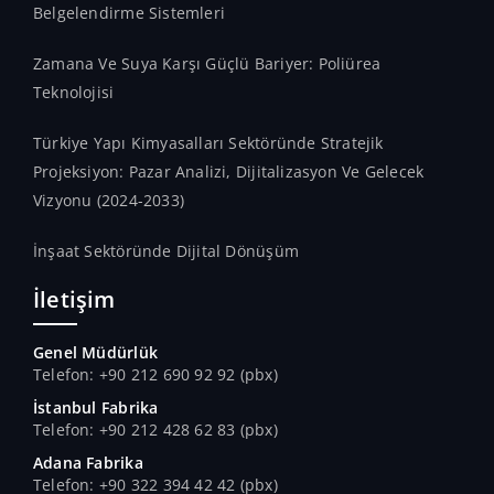
Belgelendirme Sistemleri
Zamana Ve Suya Karşı Güçlü Bariyer: Poliürea
Teknolojisi
Türkiye Yapı Kimyasalları Sektöründe Stratejik
Projeksiyon: Pazar Analizi, Dijitalizasyon Ve Gelecek
Vizyonu (2024-2033)
İnşaat Sektöründe Dijital Dönüşüm
İletişim
Genel Müdürlük
Telefon: +90 212 690 92 92 (pbx)
İstanbul Fabrika
Telefon: +90 212 428 62 83 (pbx)
Adana Fabrika
Telefon: +90 322 394 42 42 (pbx)