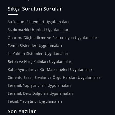
Sıkça Sorulan Sorular
Su Yalıtım Sistemleri Uygulamaları
Sızdırmazlık Ürünleri Uygulamaları
Onarım, Güçlendirme ve Restorasyon Uygulamaları
Zemin Sistemleri Uygulamaları
Isı Yalıtım Sistemleri Uygulamaları
Beton ve Harç Katkıları Uygulamaları
Kalıp Ayırıcılar ve Kür Malzemeleri Uygulamaları
Çimento Esaslı Sıvalar ve Örgü Harçları Uygulamaları
Seramik Yapıştırıcıları Uygulamaları
Seramik Derz Dolguları Uygulamaları
Teknik Yapıştırıcı Uygulamaları
Son Yazılar