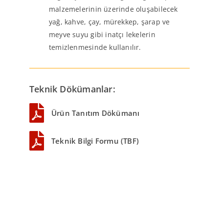
malzemelerinin üzerinde oluşabilecek
yağ, kahve, çay, mürekkep, şarap ve
meyve suyu gibi inatçı lekelerin
temizlenmesinde kullanılır.
Teknik Dökümanlar:
Ürün Tanıtım Dökümanı
Teknik Bilgi Formu (TBF)