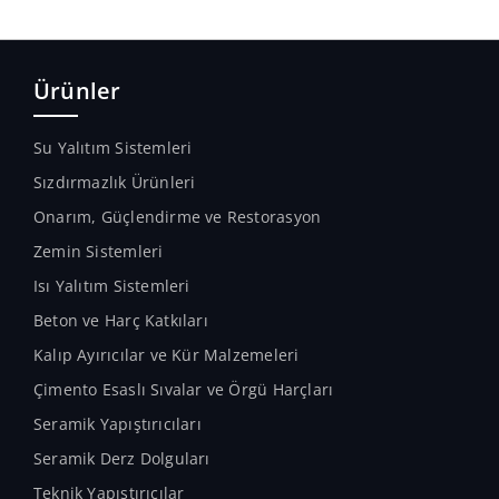
Ürünler
Su Yalıtım Sistemleri
Sızdırmazlık Ürünleri
Onarım, Güçlendirme ve Restorasyon
Zemin Sistemleri
Isı Yalıtım Sistemleri
Beton ve Harç Katkıları
Kalıp Ayırıcılar ve Kür Malzemeleri
Çimento Esaslı Sıvalar ve Örgü Harçları
Seramik Yapıştırıcıları
Seramik Derz Dolguları
Teknik Yapıştırıcılar