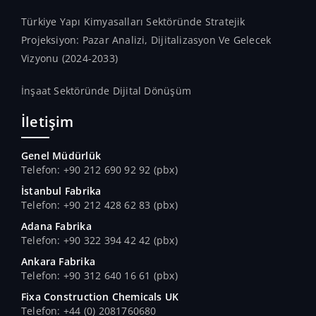
Türkiye Yapı Kimyasalları Sektöründe Stratejik
Projeksiyon: Pazar Analizi, Dijitalizasyon Ve Gelecek
Vizyonu (2024-2033)
İnşaat Sektöründe Dijital Dönüşüm
İletişim
Genel Müdürlük
Telefon: +90 212 690 92 92 (pbx)
İstanbul Fabrika
Telefon: +90 212 428 62 83 (pbx)
Adana Fabrika
Telefon: +90 322 394 42 42 (pbx)
Ankara Fabrika
Telefon: +90 312 640 16 61 (pbx)
Fixa Construction Chemicals UK
Telefon: +44 (0) 2081760680