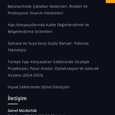
Betonarmede Çatlaklar Nedenleri, Riskleri Ve
Profesyonel Onarım Yöntemleri
Yapı Kimyasallarında Kalite Değerlendirme Ve
Belgelendirme Sistemleri
Zamana Ve Suya Karşı Güçlü Bariyer: Poliürea
Teknolojisi
Türkiye Yapı Kimyasalları Sektöründe Stratejik
Projeksiyon: Pazar Analizi, Dijitalizasyon Ve Gelecek
Vizyonu (2024-2033)
İnşaat Sektöründe Dijital Dönüşüm
İletişim
Genel Müdürlük