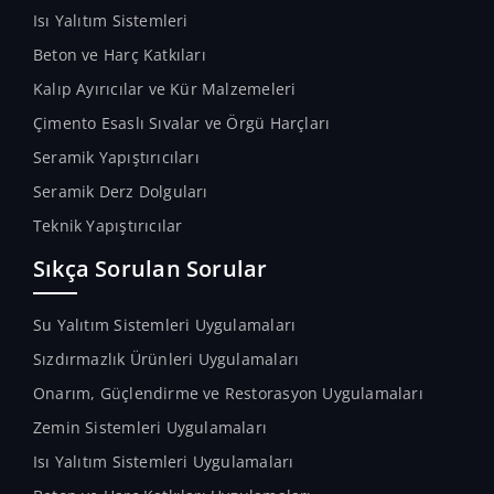
Isı Yalıtım Sistemleri
Beton ve Harç Katkıları
Kalıp Ayırıcılar ve Kür Malzemeleri
Çimento Esaslı Sıvalar ve Örgü Harçları
Seramik Yapıştırıcıları
Seramik Derz Dolguları
Teknik Yapıştırıcılar
Sıkça Sorulan Sorular
Su Yalıtım Sistemleri Uygulamaları
Sızdırmazlık Ürünleri Uygulamaları
Onarım, Güçlendirme ve Restorasyon Uygulamaları
Zemin Sistemleri Uygulamaları
Isı Yalıtım Sistemleri Uygulamaları