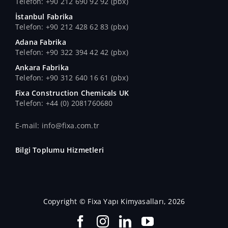
Telefon: +90 212 690 92 92 (pbx)
İstanbul Fabrika
Telefon: +90 212 428 62 83 (pbx)
Adana Fabrika
Telefon: +90 322 394 42 42 (pbx)
Ankara Fabrika
Telefon: +90 312 640 16 61 (pbx)
Fixa Construction Chemicals UK
Telefon: +44 (0) 2081760680
E-mail: info@fixa.com.tr
Bilgi Toplumu Hizmetleri
Copyright © Fixa Yapı Kimyasalları, 2026