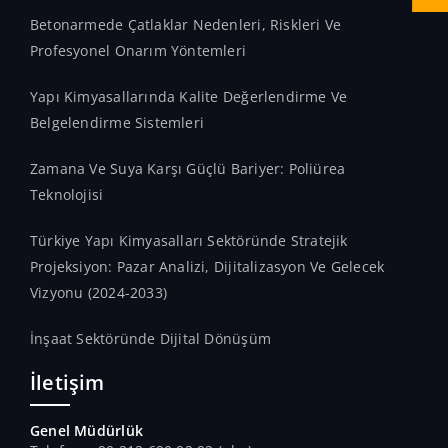
Betonarmede Çatlaklar Nedenleri, Riskleri Ve
Profesyonel Onarım Yöntemleri
Yapı Kimyasallarında Kalite Değerlendirme Ve
Belgelendirme Sistemleri
Zamana Ve Suya Karşı Güçlü Bariyer: Poliürea
Teknolojisi
Türkiye Yapı Kimyasalları Sektöründe Stratejik
Projeksiyon: Pazar Analizi, Dijitalizasyon Ve Gelecek
Vizyonu (2024-2033)
İnşaat Sektöründe Dijital Dönüşüm
İletişim
Genel Müdürlük