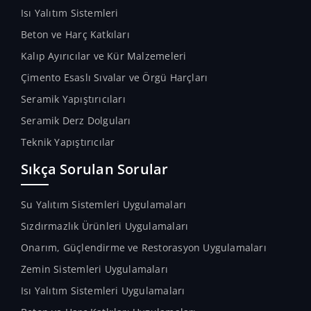
Isı Yalıtım Sistemleri
Beton ve Harç Katkıları
Kalıp Ayırıcılar ve Kür Malzemeleri
Çimento Esaslı Sıvalar ve Örgü Harçları
Seramik Yapıştırıcıları
Seramik Derz Dolguları
Teknik Yapıştırıcılar
Sıkça Sorulan Sorular
Su Yalıtım Sistemleri Uygulamaları
Sızdırmazlık Ürünleri Uygulamaları
Onarım, Güçlendirme ve Restorasyon Uygulamaları
Zemin Sistemleri Uygulamaları
Isı Yalıtım Sistemleri Uygulamaları