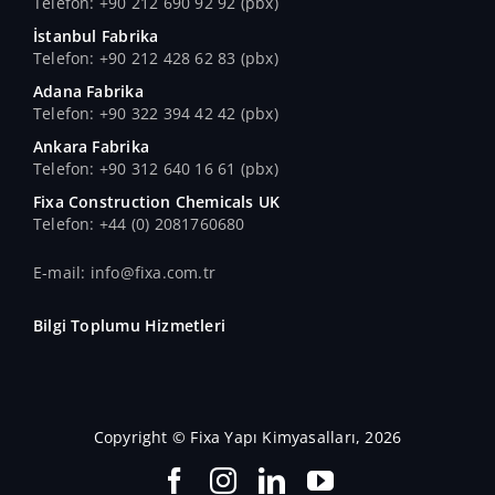
Telefon: +90 212 690 92 92 (pbx)
İstanbul Fabrika
Telefon: +90 212 428 62 83 (pbx)
Adana Fabrika
Telefon: +90 322 394 42 42 (pbx)
Ankara Fabrika
Telefon: +90 312 640 16 61 (pbx)
Fixa Construction Chemicals UK
Telefon: +44 (0) 2081760680
E-mail: info@fixa.com.tr
Bilgi Toplumu Hizmetleri
Copyright © Fixa Yapı Kimyasalları, 2026