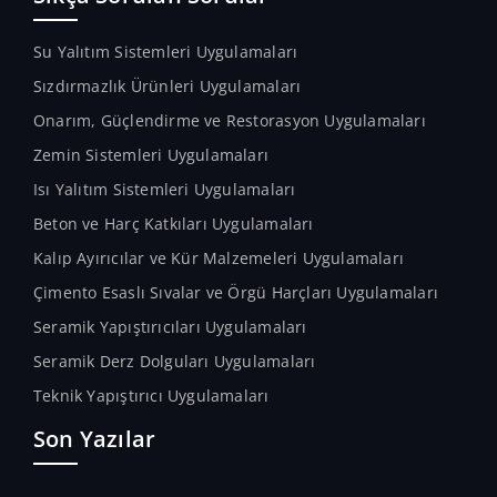
Su Yalıtım Sistemleri Uygulamaları
Sızdırmazlık Ürünleri Uygulamaları
Onarım, Güçlendirme ve Restorasyon Uygulamaları
Zemin Sistemleri Uygulamaları
Isı Yalıtım Sistemleri Uygulamaları
Beton ve Harç Katkıları Uygulamaları
Kalıp Ayırıcılar ve Kür Malzemeleri Uygulamaları
Çimento Esaslı Sıvalar ve Örgü Harçları Uygulamaları
Seramik Yapıştırıcıları Uygulamaları
Seramik Derz Dolguları Uygulamaları
Teknik Yapıştırıcı Uygulamaları
Son Yazılar