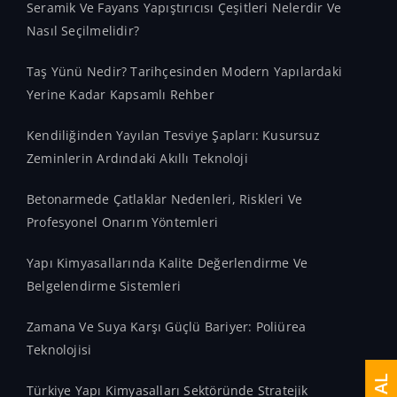
Seramik Ve Fayans Yapıştırıcısı Çeşitleri Nelerdir Ve
Nasıl Seçilmelidir?
Taş Yünü Nedir? Tarihçesinden Modern Yapılardaki
Yerine Kadar Kapsamlı Rehber
Kendiliğinden Yayılan Tesviye Şapları: Kusursuz
Zeminlerin Ardındaki Akıllı Teknoloji
Betonarmede Çatlaklar Nedenleri, Riskleri Ve
Profesyonel Onarım Yöntemleri
Yapı Kimyasallarında Kalite Değerlendirme Ve
Belgelendirme Sistemleri
Zamana Ve Suya Karşı Güçlü Bariyer: Poliürea
Teknolojisi
Türkiye Yapı Kimyasalları Sektöründe Stratejik