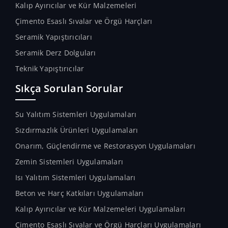
Kalıp Ayırıcılar ve Kür Malzemeleri
Çimento Esaslı Sıvalar ve Örgü Harçları
Seramik Yapıştırıcıları
Seramik Derz Dolguları
Teknik Yapıştırıcılar
Sıkça Sorulan Sorular
Su Yalıtım Sistemleri Uygulamaları
Sızdırmazlık Ürünleri Uygulamaları
Onarım, Güçlendirme ve Restorasyon Uygulamaları
Zemin Sistemleri Uygulamaları
Isı Yalıtım Sistemleri Uygulamaları
Beton ve Harç Katkıları Uygulamaları
Kalıp Ayırıcılar ve Kür Malzemeleri Uygulamaları
Çimento Esaslı Sıvalar ve Örgü Harçları Uygulamaları