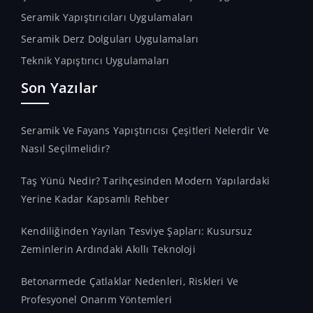
Seramik Yapıştırıcıları Uygulamaları
Seramik Derz Dolguları Uygulamaları
Teknik Yapıştırıcı Uygulamaları
Son Yazılar
Seramik Ve Fayans Yapıştırıcısı Çeşitleri Nelerdir Ve
Nasıl Seçilmelidir?
Taş Yünü Nedir? Tarihçesinden Modern Yapılardaki
Yerine Kadar Kapsamlı Rehber
Kendiliğinden Yayılan Tesviye Şapları: Kusursuz
Zeminlerin Ardındaki Akıllı Teknoloji
Betonarmede Çatlaklar Nedenleri, Riskleri Ve
Profesyonel Onarım Yöntemleri