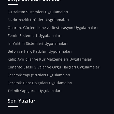
Su Yalıtım Sistemleri Uygulamaları
Sızdırmazlık Ürünleri Uygulamaları
Onarım, Güçlendirme ve Restorasyon Uygulamaları
Zemin Sistemleri Uygulamaları
Isı Yalıtım Sistemleri Uygulamaları
Beton ve Harç Katkıları Uygulamaları
Kalıp Ayırıcılar ve Kür Malzemeleri Uygulamaları
Çimento Esaslı Sıvalar ve Örgü Harçları Uygulamaları
Seramik Yapıştırıcıları Uygulamaları
Seramik Derz Dolguları Uygulamaları
Teknik Yapıştırıcı Uygulamaları
Son Yazılar