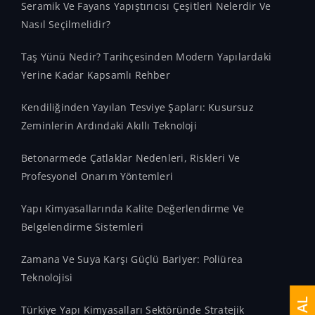
Seramik Ve Fayans Yapıştırıcısı Çeşitleri Nelerdir Ve
Nasıl Seçilmelidir?
Taş Yünü Nedir? Tarihçesinden Modern Yapılardaki
Yerine Kadar Kapsamlı Rehber
Kendiliğinden Yayılan Tesviye Şapları: Kusursuz
Zeminlerin Ardındaki Akıllı Teknoloji
Betonarmede Çatlaklar Nedenleri, Riskleri Ve
Profesyonel Onarım Yöntemleri
Yapı Kimyasallarında Kalite Değerlendirme Ve
Belgelendirme Sistemleri
Zamana Ve Suya Karşı Güçlü Bariyer: Poliürea
Teknolojisi
Türkiye Yapı Kimyasalları Sektöründe Stratejik