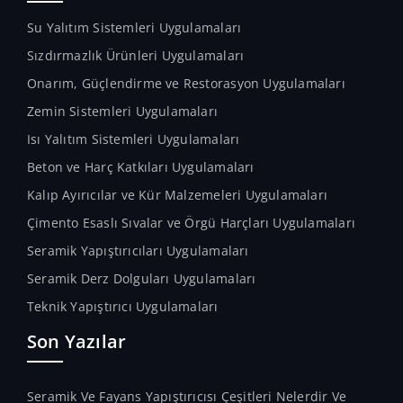
Su Yalıtım Sistemleri Uygulamaları
Sızdırmazlık Ürünleri Uygulamaları
Onarım, Güçlendirme ve Restorasyon Uygulamaları
Zemin Sistemleri Uygulamaları
Isı Yalıtım Sistemleri Uygulamaları
Beton ve Harç Katkıları Uygulamaları
Kalıp Ayırıcılar ve Kür Malzemeleri Uygulamaları
Çimento Esaslı Sıvalar ve Örgü Harçları Uygulamaları
Seramik Yapıştırıcıları Uygulamaları
Seramik Derz Dolguları Uygulamaları
Teknik Yapıştırıcı Uygulamaları
Son Yazılar
Seramik Ve Fayans Yapıştırıcısı Çeşitleri Nelerdir Ve