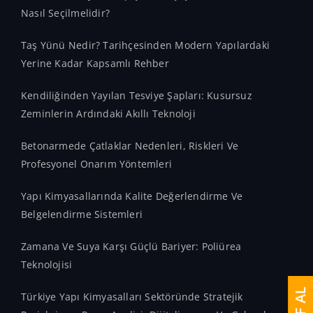
Nasıl Seçilmelidir?
Taş Yünü Nedir? Tarihçesinden Modern Yapılardaki
Yerine Kadar Kapsamlı Rehber
Kendiliğinden Yayılan Tesviye Şapları: Kusursuz
Zeminlerin Ardındaki Akıllı Teknoloji
Betonarmede Çatlaklar Nedenleri, Riskleri Ve
Profesyonel Onarım Yöntemleri
Yapı Kimyasallarında Kalite Değerlendirme Ve
Belgelendirme Sistemleri
Zamana Ve Suya Karşı Güçlü Bariyer: Poliürea
Teknolojisi
Türkiye Yapı Kimyasalları Sektöründe Stratejik