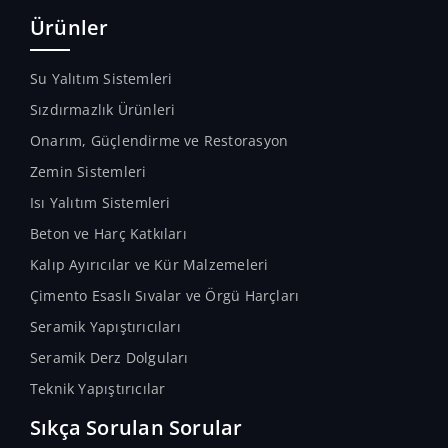
dolgusudur.
Ürünler
Su Yalıtım Sistemleri
Sızdırmazlık Ürünleri
Onarım, Güçlendirme ve Restorasyon
Zemin Sistemleri
Isı Yalıtım Sistemleri
Beton ve Harç Katkıları
Kalıp Ayırıcılar ve Kür Malzemeleri
Çimento Esaslı Sıvalar ve Örgü Harçları
Seramik Yapıştırıcıları
Seramik Derz Dolguları
Teknik Yapıştırıcılar
Sıkça Sorulan Sorular