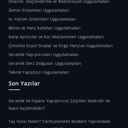
Onarım, Güçlendirme ve Restorasyon Uygulamaları
Zemin Sistemleri Uygulamaları
Isı Yalıtım Sistemleri Uygulamaları
Beton ve Harç Katkıları Uygulamaları
Kalıp Ayırıcılar ve Kür Malzemeleri Uygulamaları
Çimento Esaslı Sıvalar ve Örgü Harçları Uygulamaları
Seramik Yapıştırıcıları Uygulamaları
Seramik Derz Dolguları Uygulamaları
Teknik Yapıştırıcı Uygulamaları
Son Yazılar
Seramik Ve Fayans Yapıştırıcısı Çeşitleri Nelerdir Ve
Nasıl Seçilmelidir?
Taş Yünü Nedir? Tarihçesinden Modern Yapılardaki