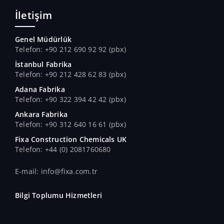
İletişim
Genel Müdürlük
Telefon: +90 212 690 92 92 (pbx)
İstanbul Fabrika
Telefon: +90 212 428 62 83 (pbx)
Adana Fabrika
Telefon: +90 322 394 42 42 (pbx)
Ankara Fabrika
Telefon: +90 312 640 16 61 (pbx)
Fixa Construction Chemicals UK
Telefon: +44 (0) 2081760680
E-mail: info@fixa.com.tr
Bilgi Toplumu Hizmetleri