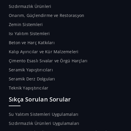
Sızdırmazlık Ürünleri
Onarım, Güçlendirme ve Restorasyon
Zemin Sistemleri
Isı Yalıtım Sistemleri
Beton ve Harç Katkıları
Kalıp Ayırıcılar ve Kür Malzemeleri
Çimento Esaslı Sıvalar ve Örgü Harçları
Seramik Yapıştırıcıları
Seramik Derz Dolguları
Teknik Yapıştırıcılar
Sıkça Sorulan Sorular
Su Yalıtım Sistemleri Uygulamaları
Sızdırmazlık Ürünleri Uygulamaları