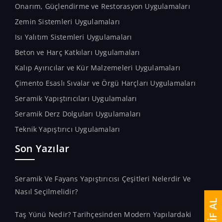
Onarım, Güçlendirme ve Restorasyon Uygulamaları
Zemin Sistemleri Uygulamaları
Isı Yalıtım Sistemleri Uygulamaları
Beton ve Harç Katkıları Uygulamaları
Kalıp Ayırıcılar ve Kür Malzemeleri Uygulamaları
Çimento Esaslı Sıvalar ve Örgü Harçları Uygulamaları
Seramik Yapıştırıcıları Uygulamaları
Seramik Derz Dolguları Uygulamaları
Teknik Yapıştırıcı Uygulamaları
Son Yazılar
Seramik Ve Fayans Yapıştırıcısı Çeşitleri Nelerdir Ve
Nasıl Seçilmelidir?
TEKLİF AL
Taş Yünü Nedir? Tarihçesinden Modern Yapılardaki