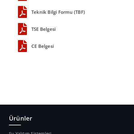
Teknik Bilgi Formu (TBF)
TSE Belgesi
CE Belgesi
Ürünler
Su Yalıtım Sistemleri