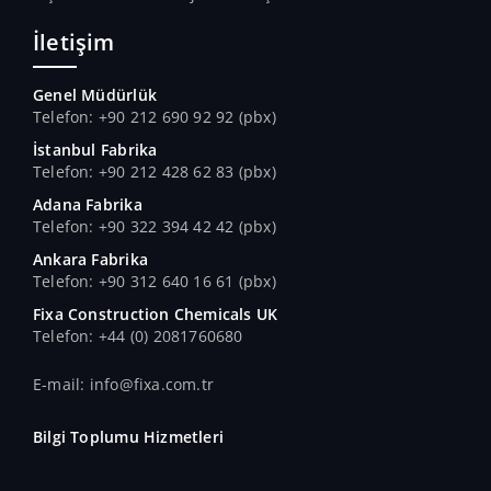
İletişim
Genel Müdürlük
Telefon: +90 212 690 92 92 (pbx)
İstanbul Fabrika
Telefon: +90 212 428 62 83 (pbx)
Adana Fabrika
Telefon: +90 322 394 42 42 (pbx)
Ankara Fabrika
Telefon: +90 312 640 16 61 (pbx)
Fixa Construction Chemicals UK
Telefon: +44 (0) 2081760680
E-mail: info@fixa.com.tr
Bilgi Toplumu Hizmetleri