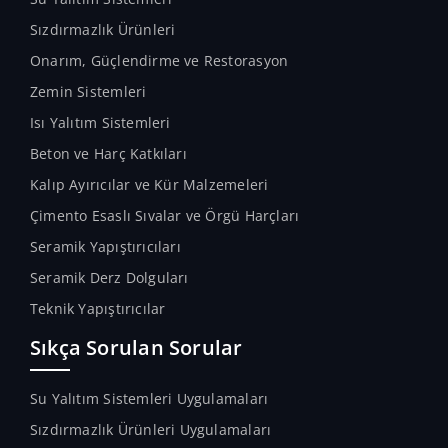
Sızdırmazlık Ürünleri
Onarım, Güçlendirme ve Restorasyon
Zemin Sistemleri
Isı Yalıtım Sistemleri
Beton ve Harç Katkıları
Kalıp Ayırıcılar ve Kür Malzemeleri
Çimento Esaslı Sıvalar ve Örgü Harçları
Seramik Yapıştırıcıları
Seramik Derz Dolguları
Teknik Yapıştırıcılar
Sıkça Sorulan Sorular
Su Yalıtım Sistemleri Uygulamaları
Sızdırmazlık Ürünleri Uygulamaları