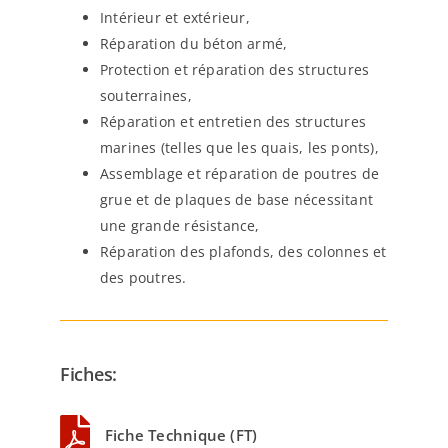
Intérieur et extérieur,
Réparation du béton armé,
Protection et réparation des structures
souterraines,
Réparation et entretien des structures
marines (telles que les quais, les ponts),
Assemblage et réparation de poutres de
grue et de plaques de base nécessitant
une grande résistance,
Réparation des plafonds, des colonnes et
des poutres.
Fiches:
Fiche Technique (FT)