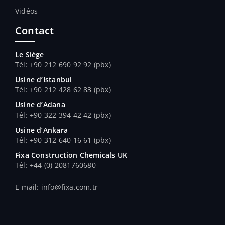
Vidéos
Contact
Le Siège
Tél: +90 212 690 92 92 (pbx)
Usine d’Istanbul
Tél: +90 212 428 62 83 (pbx)
Usine d’Adana
Tél
: +90 322 394 42 42 (pbx)
Usine d’Ankara
Tél
: +90 312 640 16 61 (pbx)
Fixa Construction Chemicals UK
Tél
: +44 (0) 2081760680
E-mail: info@fixa.com.tr