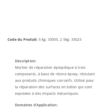
Code du Produit:
5 kg: 33005, 2 5kg: 33025
Description:
Mortier de réparation époxydique à trois
composants, à base de résine époxy, résistant
aux produits chimiques corrosifs. Utilisé pour
la réparation des surfaces en béton qui sont
exposées à des impacts mécaniques.
Domaines d’Application: