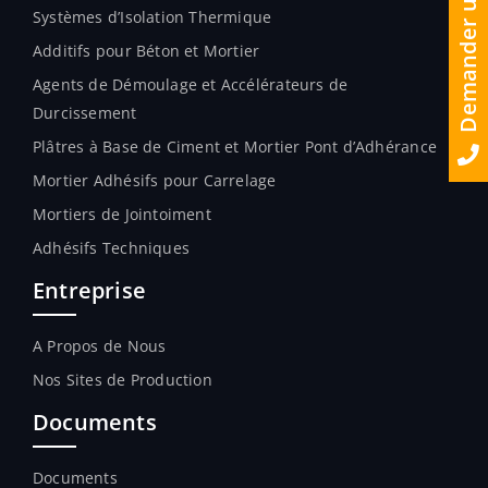
Demander un Devis
Systèmes d’Isolation Thermique
Additifs pour Béton et Mortier
Agents de Démoulage et Accélérateurs de
Durcissement
Plâtres à Base de Ciment et Mortier Pont d’Adhérance
Mortier Adhésifs pour Carrelage
Mortiers de Jointoiment
Adhésifs Techniques
Entreprise
A Propos de Nous
Nos Sites de Production
Documents
Documents