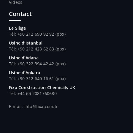
Vidéos
Contact
Le Siège
Tél: +90 212 690 92 92 (pbx)
Usine d’Istanbul
Tél: +90 212 428 62 83 (pbx)
Usine d’Adana
Tél
: +90 322 394 42 42 (pbx)
Usine d’Ankara
Tél
: +90 312 640 16 61 (pbx)
Fixa Construction Chemicals UK
Tél
: +44 (0) 2081760680
E-mail: info@fixa.com.tr