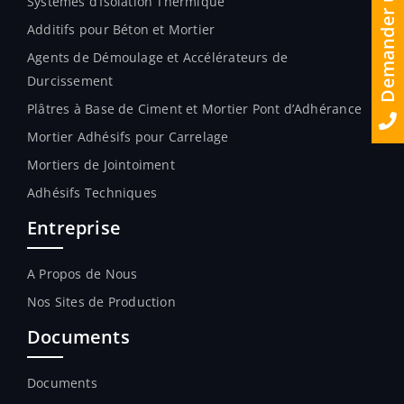
Demander un Devis
Systèmes d’Isolation Thermique
Additifs pour Béton et Mortier
Agents de Démoulage et Accélérateurs de
Durcissement
Plâtres à Base de Ciment et Mortier Pont d’Adhérance
Mortier Adhésifs pour Carrelage
Mortiers de Jointoiment
Adhésifs Techniques
Entreprise
A Propos de Nous
Nos Sites de Production
Documents
Documents