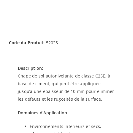
Code du Produit:
52025
Description:
Chape de sol autonivelante de classe C25E, à
base de ciment, qui peut être appliquée
jusqu’à une épaisseur de 10 mm pour éliminer
les défauts et les rugosités de la surface.
Domaines d’Application:
Environnements intérieurs et secs,