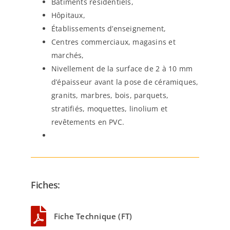
Bâtiments résidentiels,
Hôpitaux,
Établissements d’enseignement,
Centres commerciaux, magasins et
marchés,
Nivellement de la surface de 2 à 10 mm
d’épaisseur avant la pose de céramiques,
granits, marbres, bois, parquets,
stratifiés, moquettes, linolium et
revêtements en PVC.
Fiches:
Fiche Technique (FT)