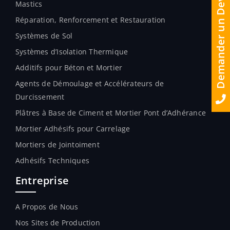
Demander un Devis
Mastics
Réparation, Renforcement et Restauration
Systèmes de Sol
Systèmes d’Isolation Thermique
Additifs pour Béton et Mortier
Agents de Démoulage et Accélérateurs de
Durcissement
Plâtres à Base de Ciment et Mortier Pont d’Adhérance
Mortier Adhésifs pour Carrelage
Mortiers de Jointoiment
Adhésifs Techniques
Entreprise
A Propos de Nous
Nos Sites de Production