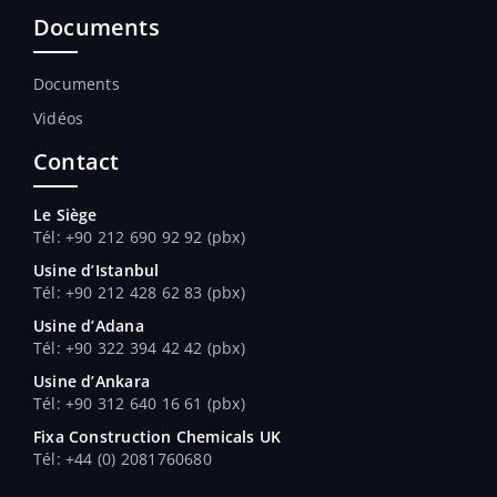
Documents
Documents
Vidéos
Contact
Le Siège
Tél: +90 212 690 92 92 (pbx)
Usine d’Istanbul
Tél: +90 212 428 62 83 (pbx)
Usine d’Adana
Tél
: +90 322 394 42 42 (pbx)
Usine d’Ankara
Tél
: +90 312 640 16 61 (pbx)
Fixa Construction Chemicals UK
Tél
: +44 (0) 2081760680