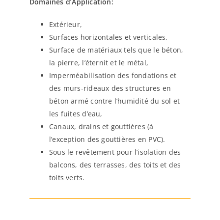
Domaines d’Application:
Extérieur,
Surfaces horizontales et verticales,
Surface de matériaux tels que le béton,
la pierre, l’éternit et le métal,
Imperméabilisation des fondations et
des murs-rideaux des structures en
béton armé contre l’humidité du sol et
les fuites d’eau,
Canaux, drains et gouttières (à
l’exception des gouttières en PVC).
Sous le revêtement pour l’isolation des
balcons, des terrasses, des toits et des
toits verts.