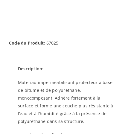
Code du Produit:
67025
Description:
Matériau imperméabilisant protecteur à base
de bitume et de polyuréthane,
monocomposant. Adhère fortement à la
surface et forme une couche plus résistante à
l’eau et à l’humidité grâce à la présence de
polyuréthane dans sa structure.