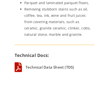
Parquet and laminated parquet floors,
Removing stubborn stains such as oil,
coffee, tea, ink, wine and fruit juices
from covering materials, such as
ceramic, granite ceramic, clinker, cotto,
natural stone, marble and granite.
Technical Docs:
Technical Data Sheet (TDS)