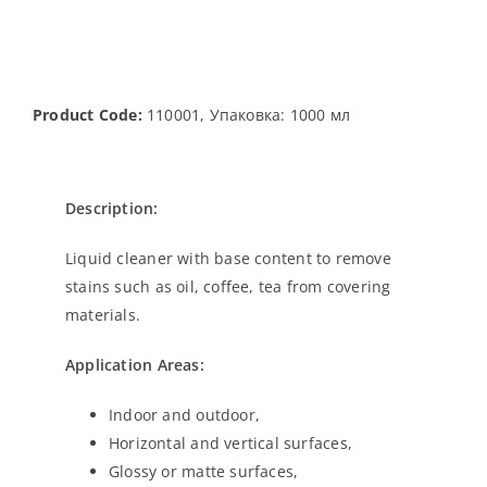
Product Code:
110001, Упаковка: 1000 мл
Description:
Liquid cleaner with base content to remove
stains such as oil, coffee, tea from covering
materials.
Application Areas:
Indoor and outdoor,
Horizontal and vertical surfaces,
Glossy or matte surfaces,