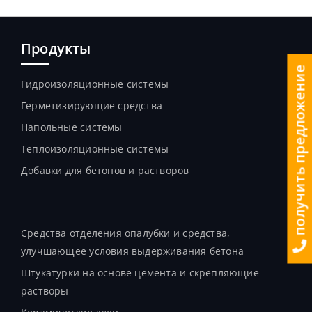
Продукты
получить предложение
Гидроизоляционные системы
Герметизирующие средства
Напольные системы
Теплоизоляционные системы
Добавки для бетонов и растворов
Продукты
Средства отделения опалубки и средства,
улучшающее условия выдерживания бетона
Штукатурки на основе цемента и скрепляющие
растворы