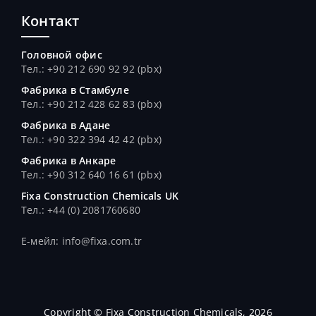
Контакт
Головной офис
Тел.: +90 212 690 92 92 (pbx)
Фабрика в Стамбуле
Тел.
: +90 212 428 62 83 (pbx)
Фабрика в Адане
Тел.
: +90 322 394 42 42 (pbx)
Фабрика в Анкаре
Тел.
: +90 312 640 16 61 (pbx)
Fixa Construction Chemicals UK
Тел.
: +44 (0) 2081760680
E-мейл: info@fixa.com.tr
Copyright © Fixa Construction Chemicals, 2026