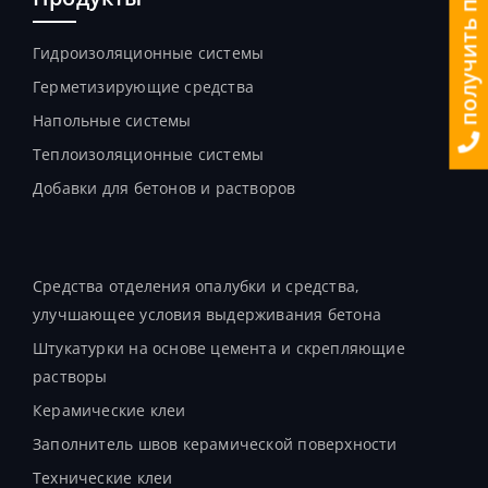
Гидроизоляционные системы
Герметизирующие средства
Напольные системы
Теплоизоляционные системы
Добавки для бетонов и растворов
Продукты
Средства отделения опалубки и средства,
улучшающее условия выдерживания бетона
Штукатурки на основе цемента и скрепляющие
растворы
Керамические клеи
Заполнитель швов керамической поверхности
Технические клеи