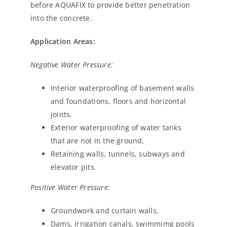
before AQUAFIX to provide better penetration
into the concrete.
Application Areas:
Negative Water Pressure:
Interior waterproofing of basement walls
and foundations, floors and horizontal
joints,
Exterior waterproofing of water tanks
that are not in the ground,
Retaining walls, tunnels, subways and
elevator pits.
Positive Water Pressure:
Groundwork and curtain walls,
Dams, irrigation canals, swimmimg pools