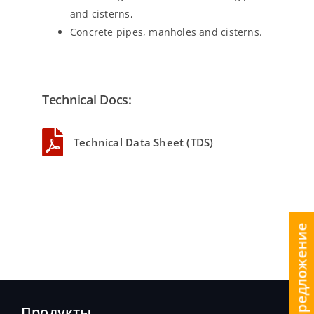
and cisterns,
Concrete pipes, manholes and cisterns.
Technical Docs:
Technical Data Sheet (TDS)
получить предложение
Продукты