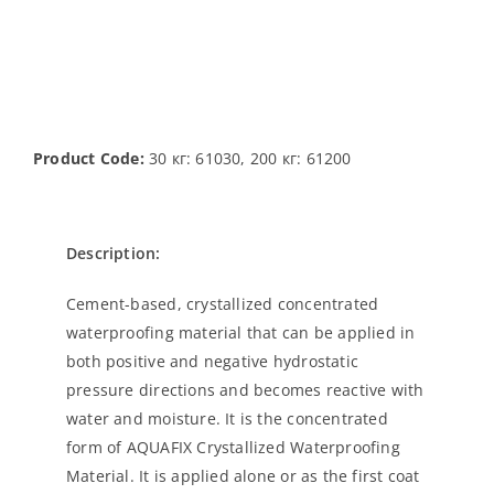
Product Code:
30 кг: 61030, 200 кг: 61200
Description:
Cement-based, crystallized concentrated
waterproofing material that can be applied in
both positive and negative hydrostatic
pressure directions and becomes reactive with
water and moisture. It is the concentrated
form of AQUAFIX Crystallized Waterproofing
Material. It is applied alone or as the first coat