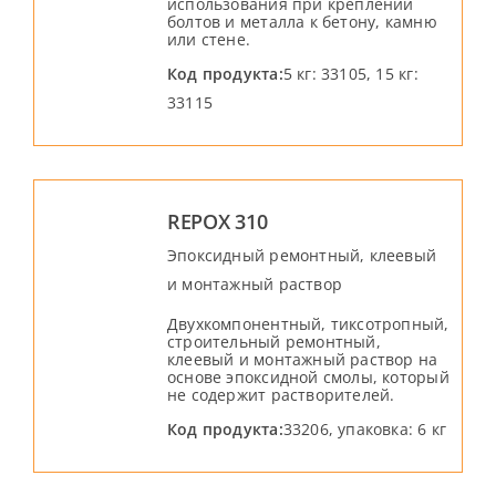
использования при креплении
болтов и металла к бетону, камню
или стене.
Код продукта:
5 кг: 33105, 15 кг:
33115
REPOX 310
Эпоксидный ремонтный, клеевый
и монтажный раствор
Двухкомпонентный, тиксотропный,
строительный ремонтный,
клеевый и монтажный раствор на
основе эпоксидной смолы, который
не содержит растворителей.
Код продукта:
33206, упаковка: 6 кг