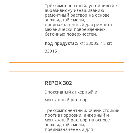
Трёхкомпонентный, устойчивый к
абразивному изнашиванию
ремонтный раствор на основе
эпоксидной смолы,
предназначенный для ремонта
механически поврежденных
бетонных поверхностей.
Код продукта:
5 кг: 33005, 15 кг:
33015
REPOX 302
Эпоксидный анкерный и
монтажный раствор
Трёхкомпонентный, очень стойкий
против коррозии, анкерный и
монтажный раствор на основе
эпоксидной смолы,
предназначенный для