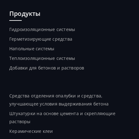
Продукты
Гидроизоляционные системы
Герметизирующие средства
Напольные системы
Теплоизоляционные системы
Добавки для бетонов и растворов
Продукты
Средства отделения опалубки и средства,
улучшающее условия выдерживания бетона
Штукатурки на основе цемента и скрепляющие
растворы
Керамические клеи