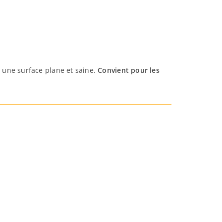
r une surface plane et saine.
Convient pour les