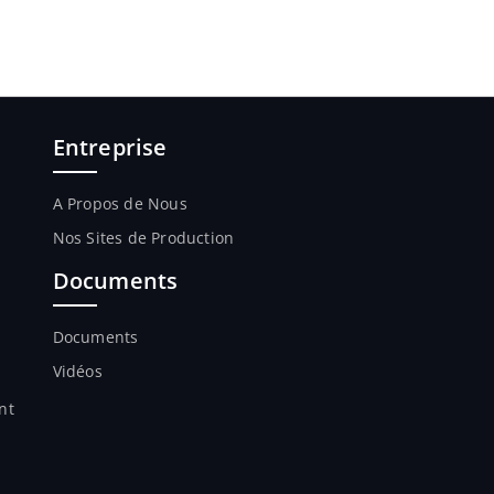
Entreprise
A Propos de Nous
Nos Sites de Production
Documents
Documents
Vidéos
nt