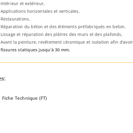
Intérieur et extérieur,
Applications horizontales et verticales,
Restaurations,
Réparation du béton et des éléments préfabriqués en beton,
Lissage et réparation des plâtres des murs et des plafonds,
Avant la peinture, revêtement céramique et isolation afin d’avoi
fissures statiques jusqu’à 30 mm.
es:
Fiche Technique (FT)