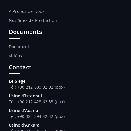
A Propos de Nous
Nos Sites de Production
Documents
Documents
Vidéos
Contact
Le Siège
Tél: +90 212 690 92 92 (pbx)
Usine d’Istanbul
Tél: +90 212 428 62 83 (pbx)
Usine d’Adana
Tél
: +90 322 394 42 42 (pbx)
Usine d’Ankara
Tél
: +90 312 640 16 61 (pbx)