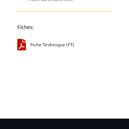
Fiches:
Fiche Technique (FT)