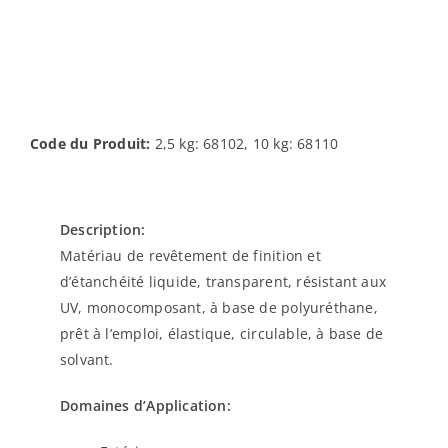
Code du Produit:
2,5 kg: 68102, 10 kg: 68110
Description:
Matériau de revêtement de finition et
d’étanchéité liquide, transparent, résistant aux
UV, monocomposant, à base de polyuréthane,
prêt à l’emploi, élastique, circulable, à base de
solvant.
Domaines d’Application: