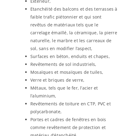
Extérieur,
Etanchéité des balcons et des terrasses à
faible trafic piétonnier et qui sont
revêtus de matériaux tels que le
carrelage émaillé, la céramique, la pierre
naturelle, le marbre et les carreaux de
sol, sans en modifier l’aspect,
Surfaces en béton, enduits et chapes,
Revêtements de sol industriels,
Mosaïques et mosaïques de tuiles,
Verre et briques de verre,
Métaux, tels que le fer, l’acier et
l’aluminium,
Revêtements de toiture en CTP, PVC et
polycarbonate,
Portes et cadres de fenêtres en bois
comme revêtement de protection et
matériau d’étanchéité.