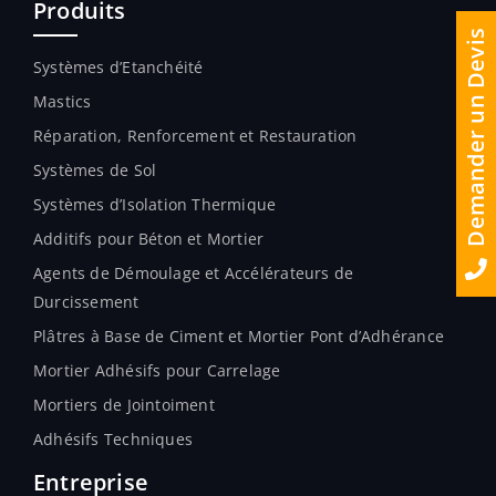
Produits
Demander un Devis
Systèmes d’Etanchéité
Mastics
Réparation, Renforcement et Restauration
Systèmes de Sol
Systèmes d’Isolation Thermique
Additifs pour Béton et Mortier
Agents de Démoulage et Accélérateurs de
Durcissement
Plâtres à Base de Ciment et Mortier Pont d’Adhérance
Mortier Adhésifs pour Carrelage
Mortiers de Jointoiment
Adhésifs Techniques
Entreprise